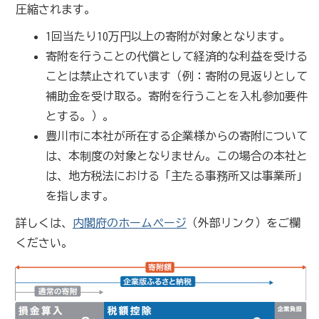
圧縮されます。
1回当たり10万円以上の寄附が対象となります。
寄附を行うことの代償として経済的な利益を受ける
ことは禁止されています（例：寄附の見返りとして
補助金を受け取る。寄附を行うことを入札参加要件
とする。）。
豊川市に本社が所在する企業様からの寄附について
は、本制度の対象となりません。この場合の本社と
は、地方税法における「主たる事務所又は事業所」
を指します。
詳しくは、
内閣府のホームページ
（外部リンク）
をご欄
ください。