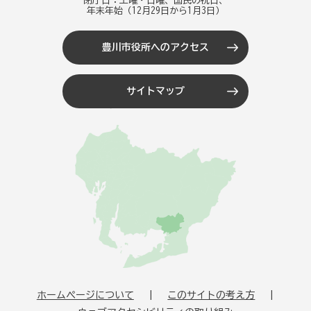
閉庁日：土曜・日曜、国民の祝日、
年末年始（12月29日から1月3日）
豊川市役所へのアクセス
サイトマップ
ホームページについて
このサイトの考え方