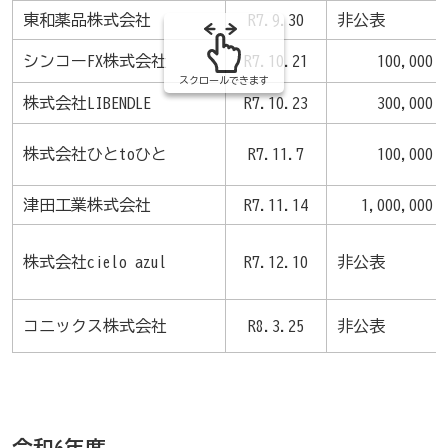
東和薬品株式会社
R7.9.30
非公表
シンコーFX株式会社
R7.10.21
100,000
スクロールできます
株式会社LIBENDLE
R7.10.23
300,000
株式会社ひとtoひと
R7.11.7
100,000
津田工業株式会社
R7.11.14
1,000,000
株式会社cielo azul
R7.12.10
非公表
コニックス株式会社
R8.3.25
非公表
令和6年度