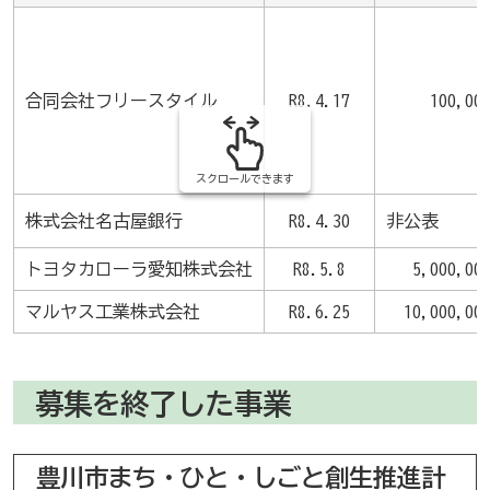
の
合同会社フリースタイル
R8.4.17
100,00
スクロールできます
株式会社名古屋銀行
R8.4.30
非公表
トヨタカローラ愛知株式会社
R8.5.8
5,000,00
マルヤス工業株式会社
R8.6.25
10,000,00
募集を終了した事業
豊川市まち・ひと・しごと創生推進計