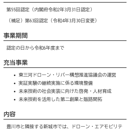
第55回認定（内閣府令和2年3月31日認定）
（補足）第63回認定（令和4年3月30日変更）
事業期間
認定の日から令和6年度まで
充当事業
東三河ドローン・リバー構想推進協議会の運営
実証実験の継続実施に係る環境整備
未来技術の社会実装に向けた啓発・人材育成
未来技術を活用した第二創業と販路開拓
内容
豊川市と隣接する新城市では、ドローン・エアモビリテ