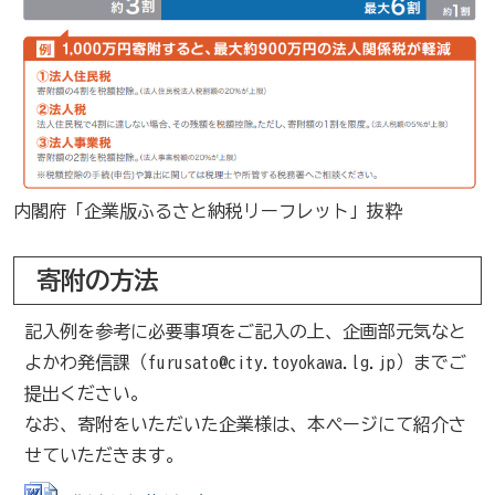
内閣府「企業版ふるさと納税リーフレット」抜粋
寄附の方法
記入例を参考に必要事項をご記入の上、企画部元気なと
よかわ発信課（furusato@city.toyokawa.lg.jp）までご
提出ください。
なお、寄附をいただいた企業様は、本ページにて紹介さ
せていただきます。