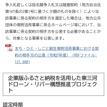
争入札若しくは指名競争入札又は随意契約（地方自治法
第167条の2第1号に基づく少額のものを除く）により当
該事業に係る契約の相手方を選定した場合は、地方公共
団体の寄附活用事業に係るホームページ等において、当
該事業に係る契約の相手方を公表する必要があることか
ら、対象となる事業を公表します。
まち・ひと・しごと創生寄附活用事業における契
約の相手方の公表（令和7年度） (PDFファイル:
121.8KB)
企業版ふるさと納税を活用した東三河
ドローン・リバー構想推進プロジェク
ト
認定時期