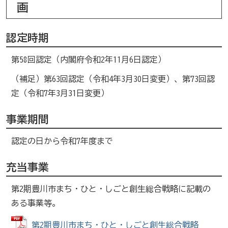
画
認定時期
第58回認定（内閣府令和2年11月6日認定）
（補足）第63回認定（令和4年3月30日変更）、第73回認
定（令和7年3月31日変更）
事業期間
認定の日から令和7年度まで
充当事業
第2期豊川市まち・ひと・しごと創生総合戦略に記載の
ある事業等。
第2期豊川市まち・ひと・しごと創生総合戦略