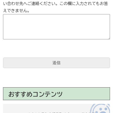
い合わせ先へご連絡ください。この欄に入力されてもお答
えできません。
おすすめコンテンツ