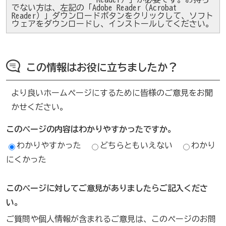
でない方は、左記の「Adobe Reader（Acrobat
Reader）」ダウンロードボタンをクリックして、ソフト
ウェアをダウンロードし、インストールしてください。
この情報はお役に立ちましたか？
より良いホームページにするために皆様のご意見をお聞
かせください。
このページの内容はわかりやすかったですか。
わかりやすかった
どちらともいえない
わかり
にくかった
このページに対してご意見がありましたらご記入くださ
い。
ご質問や個人情報が含まれるご意見は、このページのお問