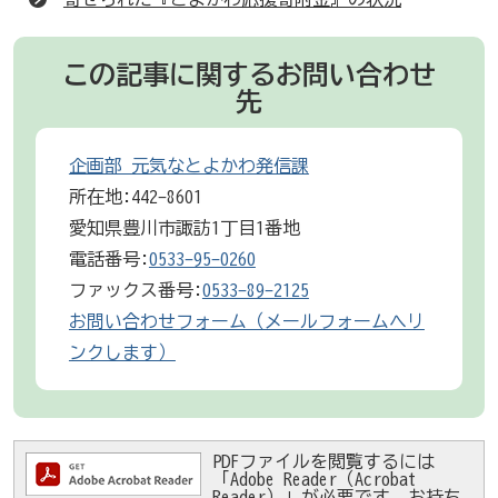
この記事に関するお問い合わせ
先
企画部 元気なとよかわ発信課
所在地:442-8601
愛知県豊川市諏訪1丁目1番地
電話番号:
0533-95-0260
ファックス番号:
0533-89-2125
お問い合わせフォーム（メールフォームへリ
ンクします）
PDFファイルを閲覧するには
「Adobe Reader（Acrobat
Reader）」が必要です。お持ち