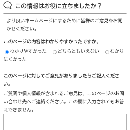
この情報はお役に立ちましたか？
より良いホームページにするために皆様のご意見をお聞
かせください。
このページの内容はわかりやすかったですか。
わかりやすかった
どちらともいえない
わかり
にくかった
このページに対してご意見がありましたらご記入くださ
い。
ご質問や個人情報が含まれるご意見は、このページのお問
い合わせ先へご連絡ください。この欄に入力されてもお答
えできません。