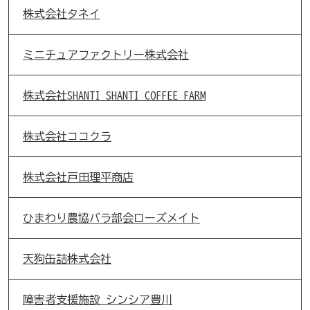
株式会社タネイ
ミニチュアファクトリー株式会社
株式会社SHANTI SHANTI COFFEE FARM
株式会社ココクラ
株式会社戸田理平商店
ひまわり農協バラ部会ローズメイト
天狗缶詰株式会社
障害者支援施設 シンシア豊川