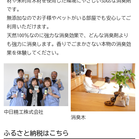
材や未利用木材を使用した環境にやさしいSDGsな消臭剤
です。
無添加なのでお子様やペットがいる部屋でも安心してご
利用いただけます。
天然100％なのに強力な消臭効果で、どんな消臭剤より
も強力に消臭します。香りでごまかさない本物の消臭効
果を体験してください。
中日精工株式会社
消臭木
ふるさと納税はこちら