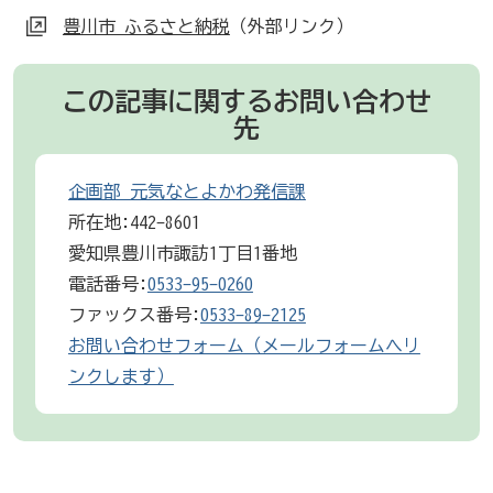
豊川市 ふるさと納税
（外部リンク）
この記事に関するお問い合わせ
先
企画部 元気なとよかわ発信課
所在地:442-8601
愛知県豊川市諏訪1丁目1番地
電話番号:
0533-95-0260
ファックス番号:
0533-89-2125
お問い合わせフォーム（メールフォームへリ
ンクします）