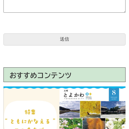
おすすめコンテンツ