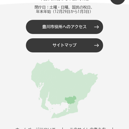
閉庁日：土曜・日曜、国民の祝日、
年末年始（12月29日から1月3日）
豊川市役所へのアクセス
サイトマップ