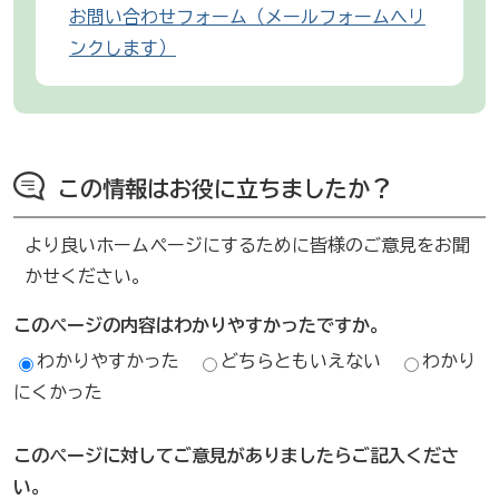
お問い合わせフォーム（メールフォームへリ
ンクします）
この情報はお役に立ちましたか？
より良いホームページにするために皆様のご意見をお聞
かせください。
このページの内容はわかりやすかったですか。
わかりやすかった
どちらともいえない
わかり
にくかった
このページに対してご意見がありましたらご記入くださ
い。