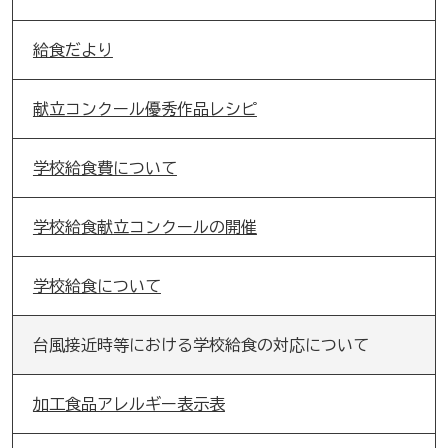
給食だより
献立コンクール優秀作品レシピ
学校給食費について
学校給食献立コンクールの開催
学校給食について
台風接近時等における学校給食の対応について
加工食品アレルギー表示表