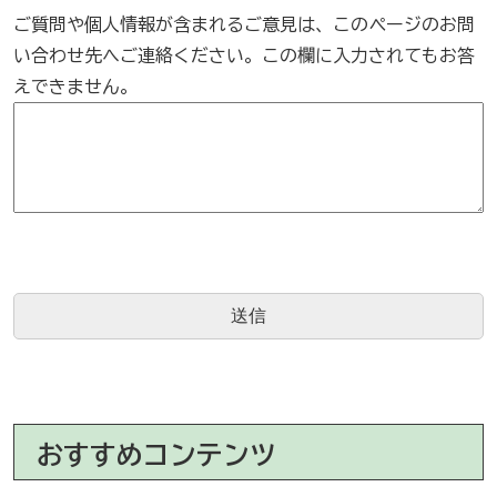
ご質問や個人情報が含まれるご意見は、このページのお問
い合わせ先へご連絡ください。この欄に入力されてもお答
えできません。
おすすめコンテンツ