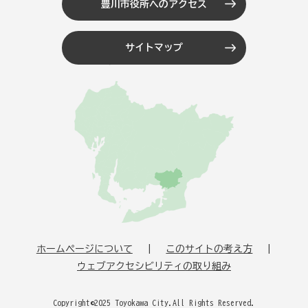
豊川市役所へのアクセス
サイトマップ
ホームページについて
このサイトの考え方
ウェブアクセシビリティの取り組み
Copyright©2025 Toyokawa City.All Rights Reserved.