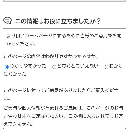
この情報はお役に立ちましたか？
より良いホームページにするために皆様のご意見をお聞
かせください。
このページの内容はわかりやすかったですか。
わかりやすかった
どちらともいえない
わかり
にくかった
このページに対してご意見がありましたらご記入くださ
い。
ご質問や個人情報が含まれるご意見は、このページのお問
い合わせ先へご連絡ください。この欄に入力されてもお答
えできません。