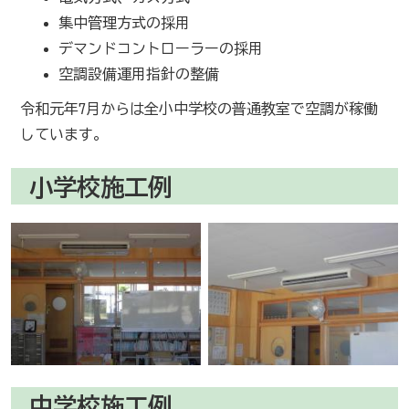
集中管理方式の採用
デマンドコントローラーの採用
空調設備運用指針の整備
令和元年7月からは全小中学校の普通教室で空調が稼働
しています。
小学校施工例
中学校施工例