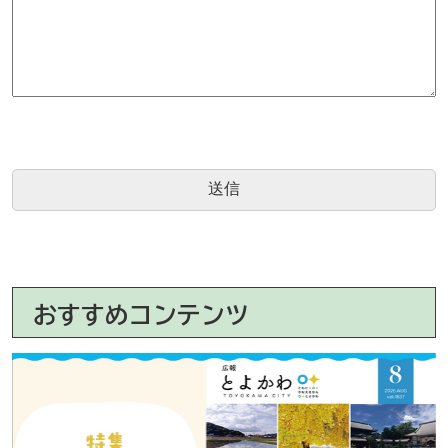
おすすめコンテンツ