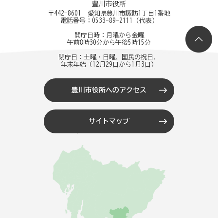
豊川市役所
〒442-8601 愛知県豊川市諏訪1丁目1番地
電話番号：
0533-89-2111
（代表）
開庁日時：月曜から金曜
午前8時30分から午後5時15分
閉庁日：土曜・日曜、国民の祝日、
年末年始（12月29日から1月3日）
豊川市役所へのアクセス
サイトマップ