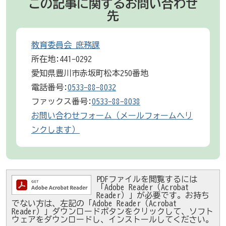
この記事に関するお問い合わせ
先
教育委員会 庶務課
所在地:441-0292
愛知県豊川市赤坂町松本250番地
電話番号:
0533-88-8032
ファックス番号:
0533-88-8038
お問い合わせフォーム（メールフォームへリ
ンクします）
PDFファイルを閲覧するには
「Adobe Reader（Acrobat
Reader）」が必要です。お持ち
でない方は、左記の「Adobe Reader（Acrobat
Reader）」ダウンロードボタンをクリックして、ソフト
ウェアをダウンロードし、インストールしてください。