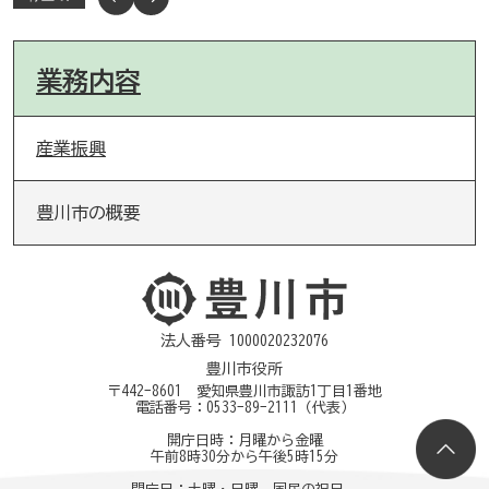
業務内容
産業振興
豊川市の概要
法人番号 1000020232076
豊川市役所
〒442-8601 愛知県豊川市諏訪1丁目1番地
電話番号：
0533-89-2111
（代表）
開庁日時：月曜から金曜
午前8時30分から午後5時15分