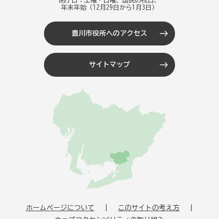
閉庁日：土曜・日曜、国民の祝日、
年末年始（12月29日から1月3日）
豊川市役所へのアクセス
サイトマップ
ホームページについて
このサイトの考え方