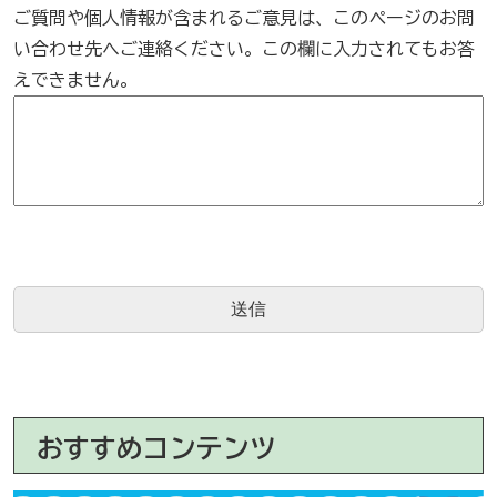
ご質問や個人情報が含まれるご意見は、このページのお問
い合わせ先へご連絡ください。この欄に入力されてもお答
えできません。
おすすめコンテンツ