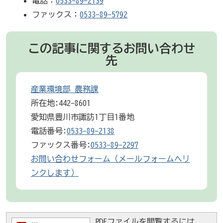
電話：
0533-89-2139
ファックス：
0533-89-5792
この記事に関するお問い合わせ
先
産業環境部 農務課
所在地:442-8601
愛知県豊川市諏訪1丁目1番地
電話番号:
0533-89-2138
ファックス番号:
0533-89-2297
お問い合わせフォーム（メールフォームへリ
ンクします）
PDFファイルを閲覧するには