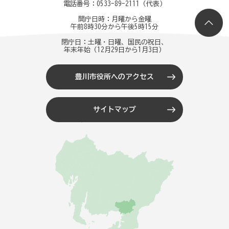
電話番号：
0533-89-2111
（代表）
開庁日時：月曜から金曜
午前8時30分から午後5時15分
閉庁日：土曜・日曜、国民の祝日、
年末年始（12月29日から1月3日）
豊川市役所へのアクセス
サイトマップ