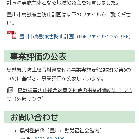
計画の実施主体となる地域協議会を設置しました。
豊川市鳥獣被害防止計画は以下のファイルをご覧くださ
い。
豊川市鳥獣被害防止計画 (PDFファイル: 252.9KB)
事業評価の公表
鳥獣被害防止総合対策交付金事業実施要領別記1の第6の
1(5)に基づき、事業評価を公表しています。
鳥獣被害防止総合対策交付金の事業評価結果につい
て
（外部リンク）
お問い合わせ
農林整備係（豊川市勤労福祉会館内）