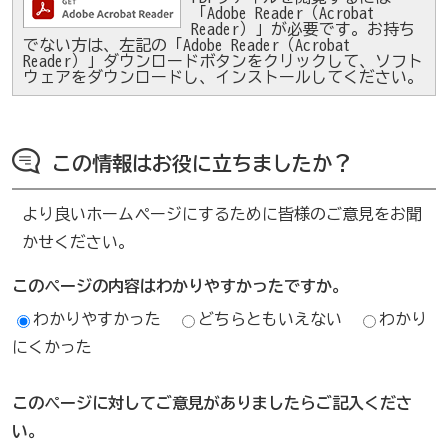
「Adobe Reader（Acrobat
Reader）」が必要です。お持ち
でない方は、左記の「Adobe Reader（Acrobat
Reader）」ダウンロードボタンをクリックして、ソフト
ウェアをダウンロードし、インストールしてください。
この情報はお役に立ちましたか？
より良いホームページにするために皆様のご意見をお聞
かせください。
このページの内容はわかりやすかったですか。
わかりやすかった
どちらともいえない
わかり
にくかった
このページに対してご意見がありましたらご記入くださ
い。