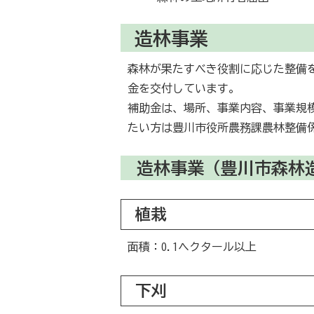
造林事業
森林が果たすべき役割に応じた整備
金を交付しています。
補助金は、場所、事業内容、事業規
たい方は豊川市役所農務課農林整備
造林事業（豊川市森林
植栽
面積：0.1ヘクタール以上
下刈