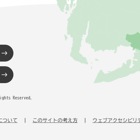
ights Reserved.
について
このサイトの考え方
ウェブアクセシビリ