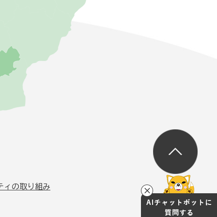
ティの取り組み