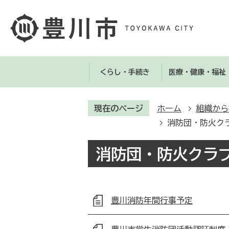
くらし・手続き
医療・健康・福祉
現在のページ
ホーム
組織から
消防団・防火ク
消防団・防火クラ
豊川消防年間行事予定