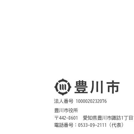
法人番号 1000020232076
豊川市役所
〒442-8601 愛知県豊川市諏訪1丁目
電話番号：0533-89-2111（代表）