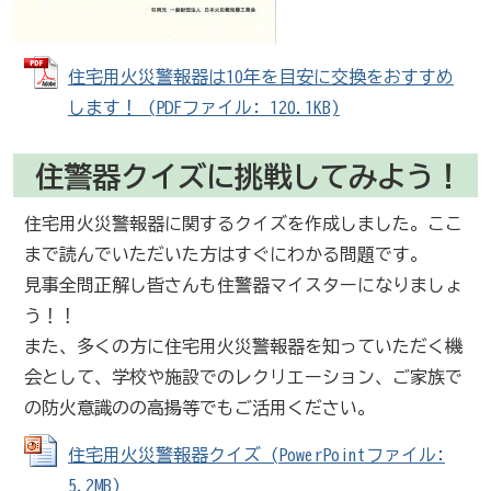
住宅用火災警報器は10年を目安に交換をおすすめ
します！ (PDFファイル: 120.1KB)
住警器クイズに挑戦してみよう！
住宅用火災警報器に関するクイズを作成しました。ここ
まで読んでいただいた方はすぐにわかる問題です。
見事全問正解し皆さんも住警器マイスターになりましょ
う！！
また、多くの方に住宅用火災警報器を知っていただく機
会として、学校や施設でのレクリエーション、ご家族で
の防火意識のの高揚等でもご活用ください。
住宅用火災警報器クイズ (PowerPointファイル:
5.2MB)