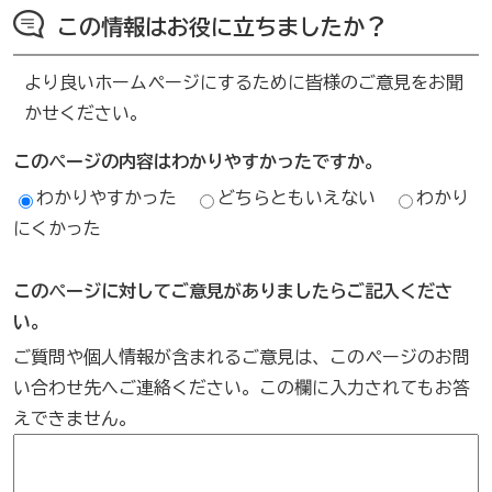
この情報はお役に立ちましたか？
より良いホームページにするために皆様のご意見をお聞
かせください。
このページの内容はわかりやすかったですか。
わかりやすかった
どちらともいえない
わかり
にくかった
このページに対してご意見がありましたらご記入くださ
い。
ご質問や個人情報が含まれるご意見は、このページのお問
い合わせ先へご連絡ください。この欄に入力されてもお答
えできません。