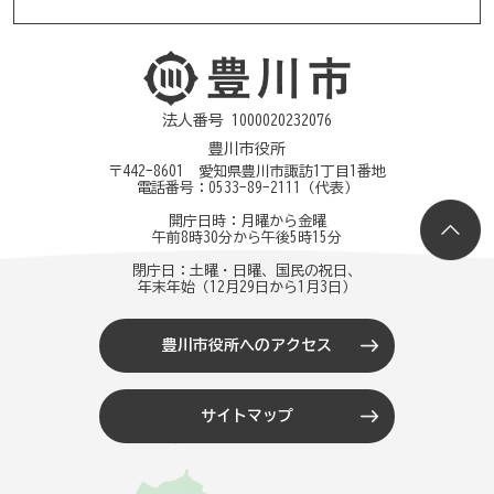
法人番号 1000020232076
豊川市役所
〒442-8601 愛知県豊川市諏訪1丁目1番地
電話番号：
0533-89-2111
（代表）
開庁日時：月曜から金曜
午前8時30分から午後5時15分
閉庁日：土曜・日曜、国民の祝日、
年末年始（12月29日から1月3日）
豊川市役所へのアクセス
サイトマップ