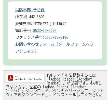
消防本部 予防課
所在地:442-8601
愛知県豊川市諏訪1丁目1番地
電話番号:
0533-89-9682
ファックス番号:
0533-89-9196
お問い合わせフォーム（メールフォームへリ
ンクします）
PDFファイルを閲覧するには
「Adobe Reader（Acrobat
Reader）」が必要です。お持ち
でない方は、左記の「Adobe Reader（Acrobat
Reader）」ダウンロードボタンをクリックして、ソフト
ウェアをダウンロードし、インストールしてください。