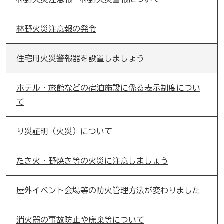
林野火災注意報の発令
住宅用火災警報器を設置しましょう
ホテル・旅館などの宿泊施設に係る表示制度につい
て
り災証明（火災）について
たき火・野焼き等の火災に注意しましょう
屋外イベント会場等の防火管理方法が変わりました
消火器の事故防止や廃棄等について