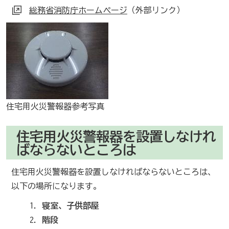
総務省消防庁ホームページ
（外部リンク）
住宅用火災警報器参考写真
住宅用火災警報器を設置しなけれ
ばならないところは
住宅用火災警報器を設置しなければならないところは、
以下の場所になります。
寝室、子供部屋
階段