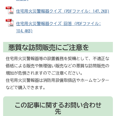
住宅用火災警報器クイズ (PDFファイル: 147.2KB)
住宅用火災警報器クイズ 回答 (PDFファイル:
184.4KB)
悪質な訪問販売にご注意を
住宅用火災警報器等の設置義務を契機として、不適正な
価格による販売や無理強い販売などの悪質な訪問販売の
増加が危惧されますのでご注意ください。
住宅用火災警報器は消防用設備取扱店やホームセンター
などで購入できます。
この記事に関するお問い合わせ
先