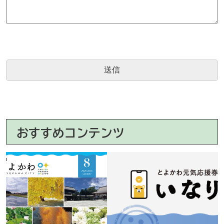
おすすめコンテンツ