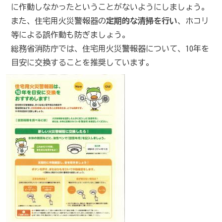
に作動しなかったということがないようにしましょう。
また、住宅用火災警報器の
定期的な清掃を行い
、ホコリ
等による誤作動も防ぎましょう。
総務省消防庁では、住宅用火災警報器について、10年を
目安に交換することを推奨しています。