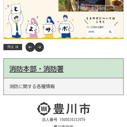
停止
消防本部・消防署
消防に関する各種情報
法人番号 1000020232076