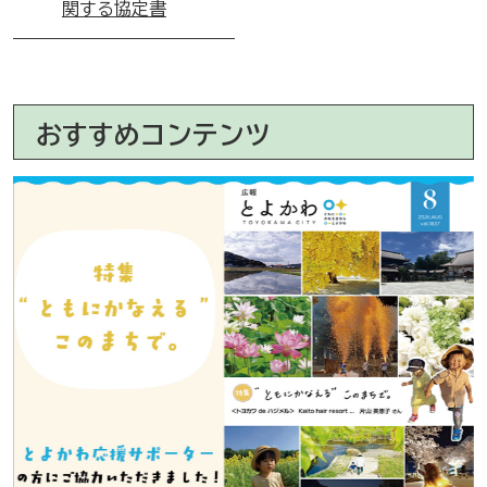
関する協定書
おすすめコンテンツ