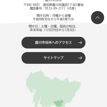
豊川市役所
〒442-8601 愛知県豊川市諏訪1丁目1番地
電話番号：
0533-89-2111
（代表）
開庁日時：月曜から金曜
午前8時30分から午後5時15分
閉庁日：土曜・日曜、国民の祝日、
年末年始（12月29日から1月3日）
豊川市役所へのアクセス
サイトマップ