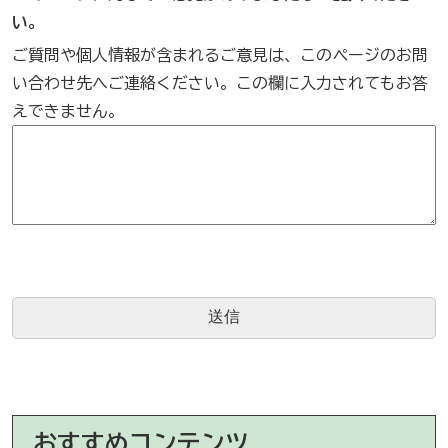
い。
ご質問や個人情報が含まれるご意見は、このページのお問
い合わせ先へご連絡ください。この欄に入力されてもお答
えできません。
おすすめコンテンツ