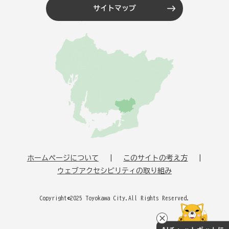
サイトマップ
ホームページについて
このサイトの考え方
ウェブアクセシビリティの取り組み
Copyright©2025 Toyokawa City.All Rights Reserved.