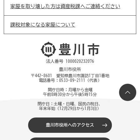
家屋を取り壊した方は資産税課へご連絡ください
課税対象になる家屋について
法人番号 1000020232076
豊川市役所
〒442-8601 愛知県豊川市諏訪1丁目1番地
電話番号：
0533-89-2111
（代表）
開庁日時：月曜から金曜
午前8時30分から午後5時15分
閉庁日：土曜・日曜、国民の祝日、
年末年始（12月29日から1月3日）
豊川市役所へのアクセス