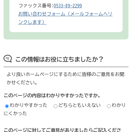
ファックス番号:
0533-89-2299
お問い合わせフォーム（メールフォームへリ
ンクします）
この情報はお役に立ちましたか？
より良いホームページにするために皆様のご意見をお聞
かせください。
このページの内容はわかりやすかったですか。
わかりやすかった
どちらともいえない
わかり
にくかった
このページに対してご意見がありましたらご記入くださ