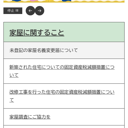
停止
家屋に関すること
未登記の家屋名義変更届について
新築された住宅についての固定資産税減額措置につ
いて
改修工事を行った住宅の固定資産税減額措置につい
て
家屋調査にご協力を