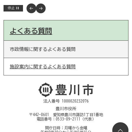
停止
よくある質問
市政情報に関するよくある質問
施設案内に関するよくある質問
法人番号 1000020232076
豊川市役所
〒442-8601 愛知県豊川市諏訪1丁目1番地
電話番号：
0533-89-2111
（代表）
開庁日時：月曜から金曜