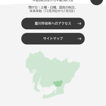
午前8時30分から午後5時15分
閉庁日：土曜・日曜、国民の祝日、
年末年始（12月29日から1月3日）
豊川市役所へのアクセス
サイトマップ