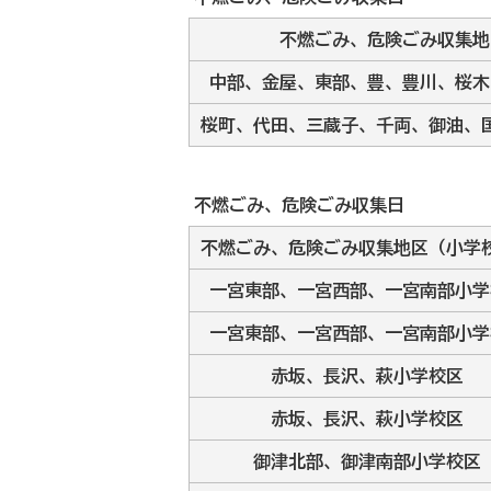
不燃ごみ、危険ごみ収集地
中部、金屋、東部、豊、豊川、桜木
桜町、代田、三蔵子、千両、御油、
不燃ごみ、危険ごみ収集日
不燃ごみ、危険ごみ収集地区（小学
一宮東部、一宮西部、一宮南部小学
一宮東部、一宮西部、一宮南部小学
赤坂、長沢、萩小学校区
赤坂、長沢、萩小学校区
御津北部、御津南部小学校区