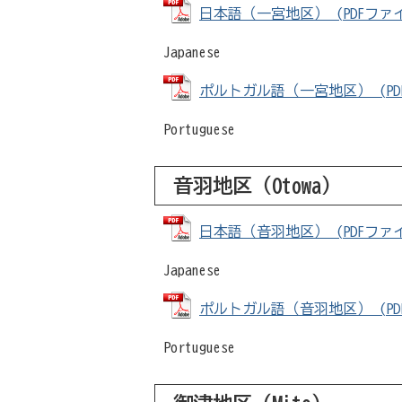
日本語（一宮地区） (PDFファイル
Japanese
ポルトガル語（一宮地区） (PDFフ
Portuguese
音羽地区（
Otowa
）
日本語（音羽地区） (PDFファイル
Japanese
ポルトガル語（音羽地区） (PDFフ
Portuguese