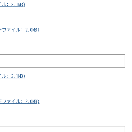
: 2.1MB)
ァイル: 2.0MB)
: 2.1MB)
ァイル: 2.0MB)