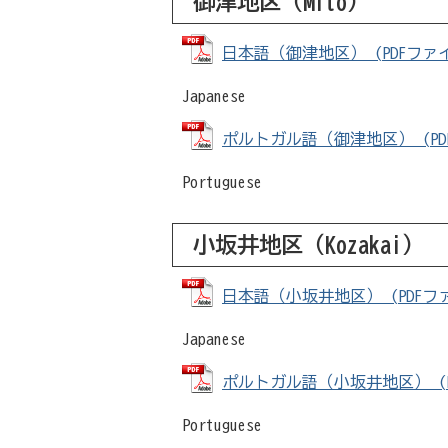
御津地区（
Mito
）
日本語（御津地区） (PDFファイル
Japanese
ポルトガル語（御津地区） (PDFフ
Portuguese
小坂井地区（
Kozakai
）
日本語（小坂井地区） (PDFファイ
Japanese
ポルトガル語（小坂井地区） (PDF
Portuguese