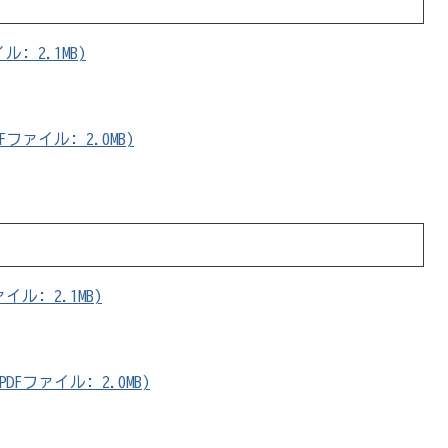
: 2.1MB)
ァイル: 2.0MB)
ル: 2.1MB)
ファイル: 2.0MB)