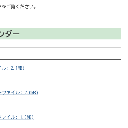
クをご覧ください。
ンダー
: 2.1MB)
ァイル: 2.0MB)
イル: 1.8MB)