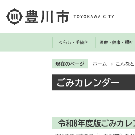
くらし・手続き
医療・健康・福祉
現在のページ
ホーム
こんなと
ごみカレンダー
令和8年度版ごみカレ