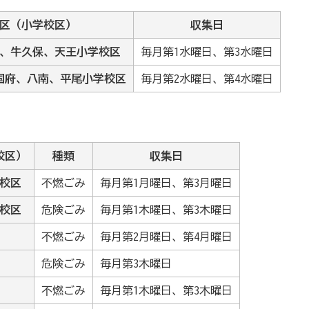
区（小学校区）
収集日
、牛久保、天王小学校区
毎月第1水曜日、第3水曜日
国府、八南、平尾小学校区
毎月第2水曜日、第4水曜日
校区）
種類
収集日
校区
不燃ごみ
毎月第1月曜日、第3月曜日
校区
危険ごみ
毎月第1木曜日、第3木曜日
不燃ごみ
毎月第2月曜日、第4月曜日
危険ごみ
毎月第3木曜日
不燃ごみ
毎月第1木曜日、第3木曜日