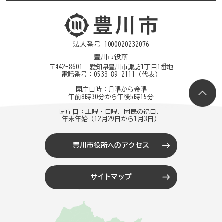
法人番号 1000020232076
豊川市役所
〒442-8601 愛知県豊川市諏訪1丁目1番地
電話番号：
0533-89-2111
（代表）
開庁日時：月曜から金曜
午前8時30分から午後5時15分
閉庁日：土曜・日曜、国民の祝日、
年末年始（12月29日から1月3日）
豊川市役所へのアクセス
サイトマップ