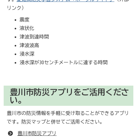
リンク）
震度
液状化
津波到達時間
津波波高
浸水深
浸水深が30センチメートルに達する時間
豊川市防災アプリをご活用くださ
い。
豊川市の防災情報を手軽に受け取ることができるアプリ
です。防災マップと併せてご活用ください。
豊川市防災アプリ