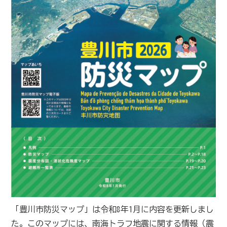
「豊川市防災マップ」は令和8年1月に内容を更新しまし
た。このマップには、南海トラフ地震に関する情報（震