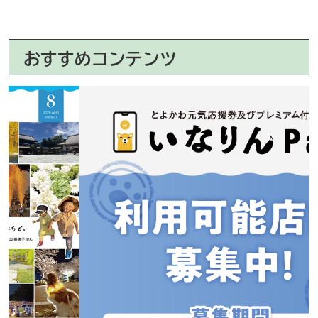
おすすめコンテンツ