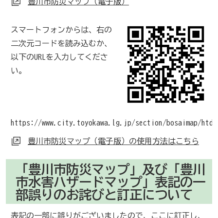
豊川市防災マップ（電子版）
スマートフォンからは、右の
二次元コードを読み込むか、
以下のURLを入力してくださ
い。
https://www.city.toyokawa.lg.jp/section/bosaimap/htdo
豊川市防災マップ（電子版）の使用方法はこちら
「豊川市防災マップ」及び「豊川
市水害ハザードマップ」表記の一
部誤りのお詫びと訂正について
表記の一部に誤りがございましたので、ここに訂正し、