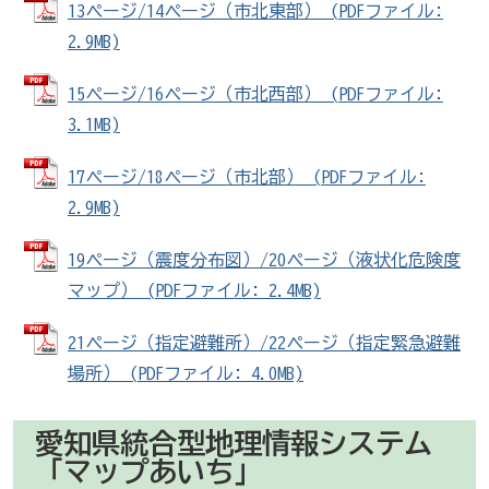
13ページ/14ページ（市北東部） (PDFファイル:
2.9MB)
15ページ/16ページ（市北西部） (PDFファイル:
3.1MB)
17ページ/18ページ（市北部） (PDFファイル:
2.9MB)
19ページ（震度分布図）/20ページ（液状化危険度
マップ） (PDFファイル: 2.4MB)
21ページ（指定避難所）/22ページ（指定緊急避難
場所） (PDFファイル: 4.0MB)
愛知県統合型地理情報システム
「マップあいち」