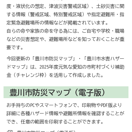
度・液状化の想定、津波災害警戒区域）、土砂災害に関
する情報（警戒区域、特別警戒区域）や指定避難所・指
定緊急避難場所の情報などが掲載されています。
自らの命や家族の命を守る為には、ご自宅や学校・職場
などの災害想定や、避難場所などを知っておくことが重
要です。
今回更新の「豊川市防災マップ」・「豊川市水害ハザー
ドマップ」は、2025年度元気な愛知の市町村づくり補助
金（チャレンジ枠）を活用して作成しました。
豊川市防災マップ（電子版）
お手持ちのPCやスマートフォンで、印刷物やPDF版より
詳細に各種ハザード情報や避難所情報を確認することが
でき、任意の範囲を印刷することができます。