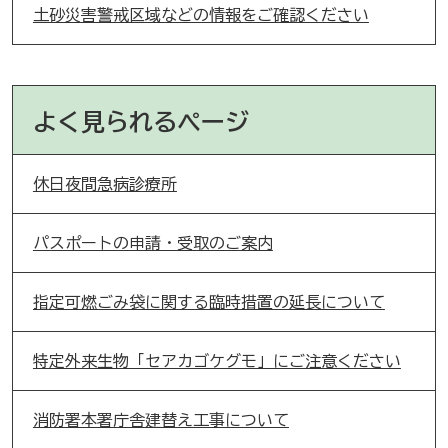
土砂災害警戒区域などの情報をご確認ください
よく見られるページ
休日夜間急病診療所
パスポートの申請・受取のご案内
指定可燃ごみ袋に関する臨時措置の延長について
特定外来生物「セアカゴケグモ」にご注意ください
消防署本署庁舎建替え工事について