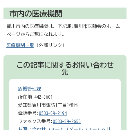
市内の医療機関
豊川市内の医療機関は、下記URL豊川市医師会のホーム
ページからご覧になれます。
医療機関一覧
（外部リンク）
この記事に関するお問い合わせ
先
危機管理課
所在地:442-8601
愛知県豊川市諏訪1丁目1番地
電話番号:
0533-89-2194
ファックス番号:
0533-89-2655
お問い合わせフォーム（メールフォームへリ