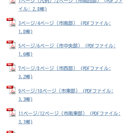
1ページ（凡例）/2ページ（市南西部） (PDFファ
イル: 2.8MB)
3ページ/4ページ（市南部） (PDFファイル:
1.8MB)
5ページ/6ページ（市中央部） (PDFファイル:
1.6MB)
7ページ/8ページ（市西部） (PDFファイル:
3.2MB)
9ページ/10ページ（市東部） (PDFファイル:
3.3MB)
11ページ/12ページ（市南東部） (PDFファイル:
3.1MB)