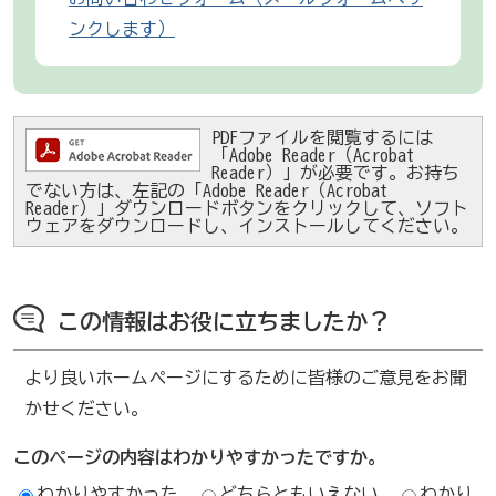
ンクします）
PDFファイルを閲覧するには
「Adobe Reader（Acrobat
Reader）」が必要です。お持ち
でない方は、左記の「Adobe Reader（Acrobat
Reader）」ダウンロードボタンをクリックして、ソフト
ウェアをダウンロードし、インストールしてください。
この情報はお役に立ちましたか？
より良いホームページにするために皆様のご意見をお聞
かせください。
このページの内容はわかりやすかったですか。
わかりやすかった
どちらともいえない
わかり