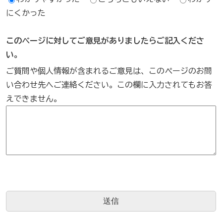
にくかった
このページに対してご意見がありましたらご記入くださ
い。
ご質問や個人情報が含まれるご意見は、このページのお問
い合わせ先へご連絡ください。この欄に入力されてもお答
えできません。