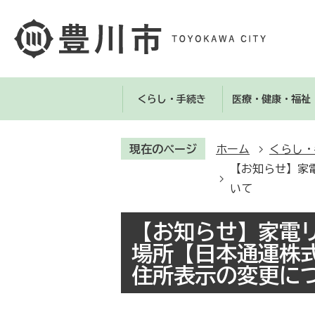
くらし・手続き
医療・健康・福祉
現在のページ
ホーム
くらし・
【お知らせ】家
いて
【お知らせ】家電
場所【日本通運株
住所表示の変更に