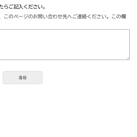
たらご記入ください。
、このページのお問い合わせ先へご連絡ください。この欄