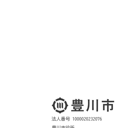
法人番号 1000020232076
豊川市役所