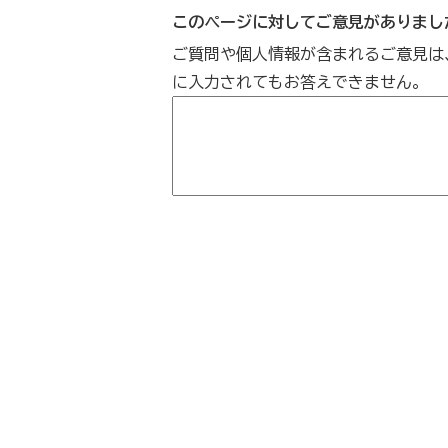
このページに対してご意見がありまし
ご質問や個人情報が含まれるご意見は
に入力されてもお答えできません。