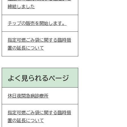
締結しました
チップの販売を開始します。
指定可燃ごみ袋に関する臨時措
置の延長について
よく見られるページ
休日夜間急病診療所
指定可燃ごみ袋に関する臨時措
置の延長について