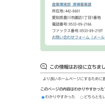
産業環境部 清掃事業課
所在地:442-8601
愛知県豊川市諏訪1丁目1番地
電話番号:0533-89-2166
ファックス番号:0533-89-2197
お問い合わせフォーム（メール
この情報はお役に立ちま
より良いホームページにするために
このページの内容はわかりやすかった
わかりやすかった
どちらとも