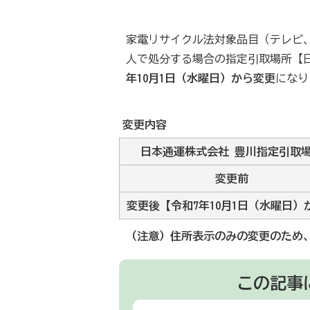
家電リサイクル法対象品目（テレビ
人で処分する場合の指定引取場所【
年10月1日（水曜日）から変更
になり
変更内容
日本通運株式会社 豊川指定引取
変更前
変更後【令和7年10月1日（水曜日）
（注意）住所表示のみの変更のため
この記事