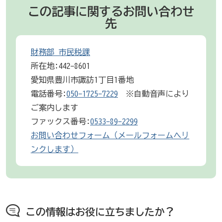
この記事に関するお問い合わせ
先
財務部 市民税課
所在地:442-8601
愛知県豊川市諏訪1丁目1番地
電話番号:
050-1725-7229
※自動音声により
ご案内します
ファックス番号:
0533-89-2299
お問い合わせフォーム（メールフォームへリ
ンクします）
この情報はお役に立ちましたか？