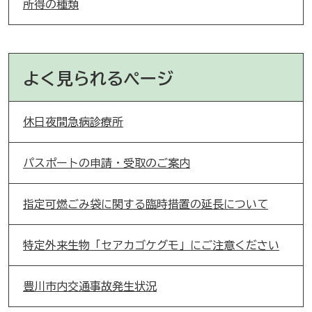
所得の種類
よく見られるページ
休日夜間急病診療所
パスポートの申請・受取のご案内
指定可燃ごみ袋に関する臨時措置の延長について
特定外来生物「セアカゴケグモ」にご注意ください
豊川市内交通事故発生状況