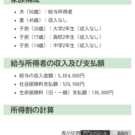
夫（50歳）：給与所得者
妻（45歳）：収入なし
子供（20歳）：大学2年生（収入なし）
子供（17歳）：高校2年生（収入なし）
子供（14歳）：中学2年生（収入なし）
給与所得者の収入及び支払額
給与の収入金額：5,884,000円
社会保険料支払額：529,500円
生命保険料（旧・一般）支払額：130,000円
所得割の計算
表
表示切替