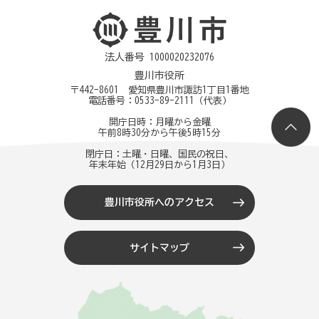
法人番号 1000020232076
豊川市役所
〒442-8601 愛知県豊川市諏訪1丁目1番地
電話番号：
0533-89-2111
（代表）
開庁日時：月曜から金曜
午前8時30分から午後5時15分
閉庁日：土曜・日曜、国民の祝日、
年末年始（12月29日から1月3日）
豊川市役所へのアクセス
サイトマップ