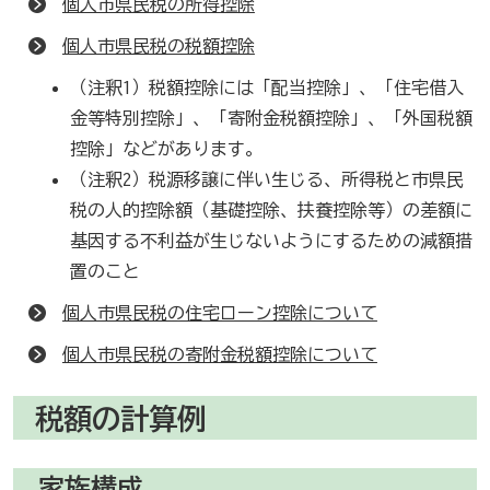
個人市県民税の所得控除
個人市県民税の税額控除
（注釈1）税額控除には「配当控除」、「住宅借入
金等特別控除」、「寄附金税額控除」、「外国税額
控除」などがあります。
（注釈2）税源移譲に伴い生じる、所得税と市県民
税の人的控除額（基礎控除、扶養控除等）の差額に
基因する不利益が生じないようにするための減額措
置のこと
個人市県民税の住宅ローン控除について
個人市県民税の寄附金税額控除について
税額の計算例
家族構成