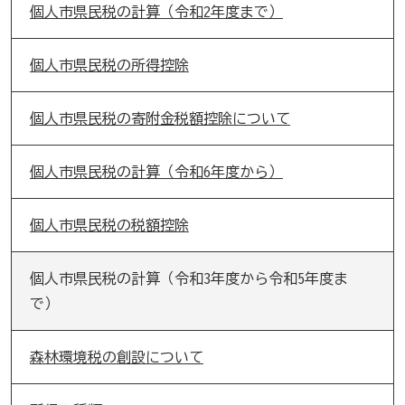
個人市県民税の計算（令和2年度まで）
個人市県民税の所得控除
個人市県民税の寄附金税額控除について
個人市県民税の計算（令和6年度から）
個人市県民税の税額控除
個人市県民税の計算（令和3年度から令和5年度ま
で）
森林環境税の創設について