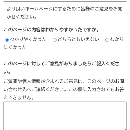
より良いホームページにするために皆様のご意見をお聞
かせください。
このページの内容はわかりやすかったですか。
わかりやすかった
どちらともいえない
わかり
にくかった
このページに対してご意見がありましたらご記入くださ
い。
ご質問や個人情報が含まれるご意見は、このページのお問
い合わせ先へご連絡ください。この欄に入力されてもお答
えできません。