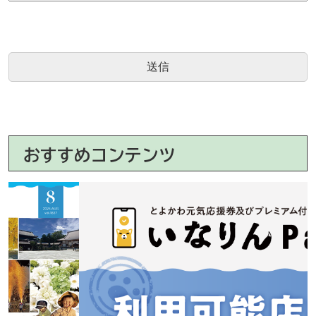
おすすめコンテンツ