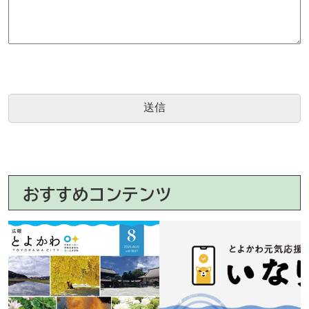
おすすめコンテンツ