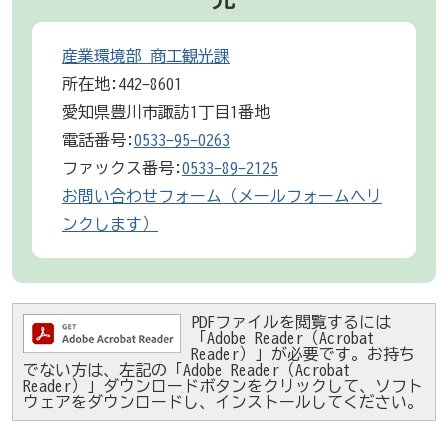
産業環境部 商工観光課
所在地:442-8601
愛知県豊川市諏訪1丁目1番地
電話番号:
0533-95-0263
ファックス番号:
0533-89-2125
お問い合わせフォーム（メールフォームへリ
ンクします）
PDFファイルを閲覧するには
「Adobe Reader（Acrobat
Reader）」が必要です。お持ち
でない方は、左記の「Adobe Reader（Acrobat
Reader）」ダウンロードボタンをクリックして、ソフト
ウェアをダウンロードし、インストールしてください。