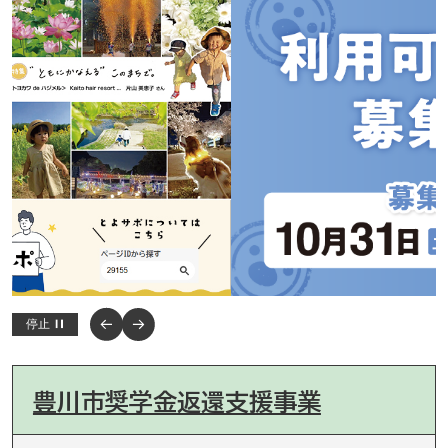
停止
豊川市奨学金返還支援事業