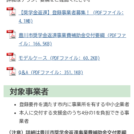
【奨学金返還】登録事業者募集！ (PDFファイル:
4.1MB)
豊川市奨学金返還事業費補助金交付要綱 (PDFファ
イル: 166.5KB)
モデルケース (PDFファイル: 60.2KB)
Q＆A (PDFファイル: 351.1KB)
対象事業者
登録要件を満たす市内に事業所を有する中小企業者
本人に交付する支援金のうち4分の1を負担できる事
業者
（注意）詳細は豊川市奨学金返還事業費補助金交付要綱