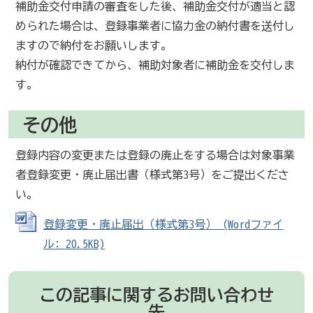
補助金交付申請の審査をした後、補助金交付が適当と認
められた場合は、登録事業者に協力金の納付書を送付し
ますので納付をお願いします。
納付が確認できてから、補助対象者に補助金を交付しま
す。
その他
登録内容の変更または登録の廃止をする場合は対象事業
者登録変更・廃止届出書（様式第3号）をご提出くださ
い。
登録変更・廃止届出（様式第3号） (Wordファイ
ル: 20.5KB)
この記事に関するお問い合わせ
先