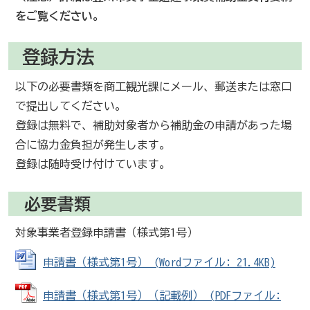
をご覧ください。
登録方法
以下の必要書類を商工観光課にメール、郵送または窓口
で提出してください。
登録は無料で、補助対象者から補助金の申請があった場
合に協力金負担が発生します。
登録は随時受け付けています。
必要書類
対象事業者登録申請書（様式第1号）
申請書（様式第1号） (Wordファイル: 21.4KB)
申請書（様式第1号）（記載例） (PDFファイル: