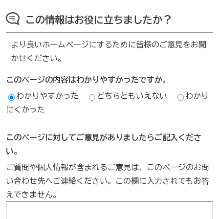
この情報はお役に立ちましたか？
より良いホームページにするために皆様のご意見をお聞
かせください。
このページの内容はわかりやすかったですか。
わかりやすかった
どちらともいえない
わかり
にくかった
このページに対してご意見がありましたらご記入くださ
い。
ご質問や個人情報が含まれるご意見は、このページのお問
い合わせ先へご連絡ください。この欄に入力されてもお答
えできません。