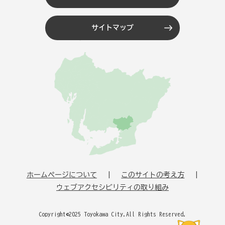
サイトマップ
ホームページについて
このサイトの考え方
ウェブアクセシビリティの取り組み
Copyright©2025 Toyokawa City.All Rights Reserved.