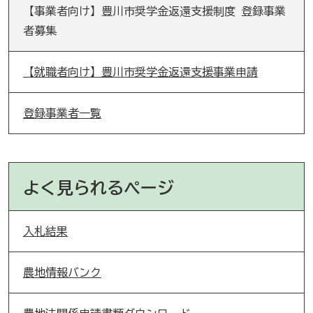
【事業者向け】豊川市奨学金返還支援制度 登録事業
者募集
【就職者向け】豊川市奨学金返還支援事業申請
登録事業者一覧
よく見られるページ
入札結果
農地情報バンク