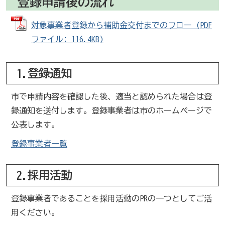
登録申請後の流れ
対象事業者登録から補助金交付までのフロー (PDF
ファイル: 116.4KB)
1.登録通知
市で申請内容を確認した後、適当と認められた場合は登
録通知を送付します。登録事業者は市のホームページで
公表します。
登録事業者一覧
2.採用活動
登録事業者であることを採用活動のPRの一つとしてご活
用ください。