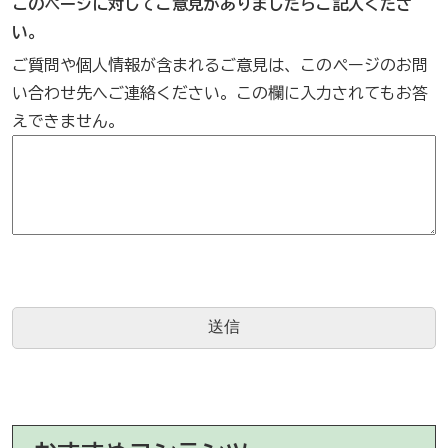
このページに対してご意見がありましたらご記入くださ
い。
ご質問や個人情報が含まれるご意見は、このページのお問
い合わせ先へご連絡ください。この欄に入力されてもお答
えできません。