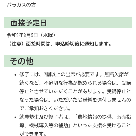
パラガスの方
面接予定日
令和8年8月5日（水曜）
（注意）面接時間は、申込締切後に通知します。
その他
修了には、7割以上の出席が必要です。無断欠席が
続くなど、不適切な行為が認められる場合は、受講
停止とさせていただくことがあります。受講停止と
なった場合は、いただいた受講料を還付しませんの
でご承知おきください。
就農塾生及び修了者は、「農地情報の提供、販売指
導、機械導入等の補助」といった支援を受けること
ができます。