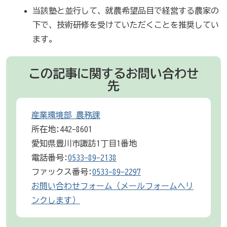
当該塾と並行して、就農希望品目で経営する農家の
下で、技術研修を受けていただくことを推奨してい
ます。
この記事に関するお問い合わせ
先
産業環境部 農務課
所在地:442-8601
愛知県豊川市諏訪1丁目1番地
電話番号:
0533-89-2138
ファックス番号:
0533-89-2297
お問い合わせフォーム（メールフォームへリ
ンクします）