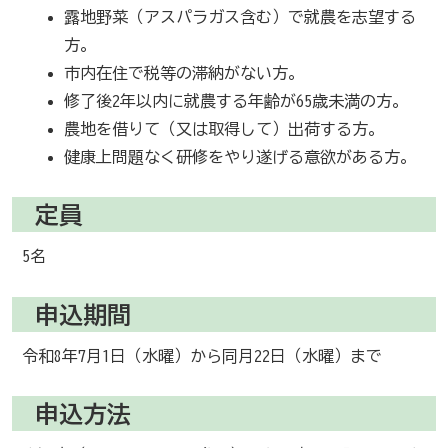
露地野菜（アスパラガス含む）で就農を志望する
方。
市内在住で税等の滞納がない方。
修了後2年以内に就農する年齢が65歳未満の方。
農地を借りて（又は取得して）出荷する方。
健康上問題なく研修をやり遂げる意欲がある方。
定員
5名
申込期間
令和8年7月1日（水曜）から同月22日（水曜）まで
申込方法