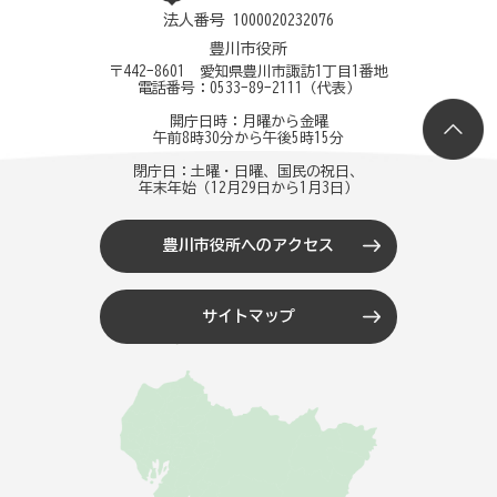
法人番号 1000020232076
豊川市役所
〒442-8601 愛知県豊川市諏訪1丁目1番地
電話番号：
0533-89-2111
（代表）
開庁日時：月曜から金曜
午前8時30分から午後5時15分
閉庁日：土曜・日曜、国民の祝日、
年末年始（12月29日から1月3日）
豊川市役所へのアクセス
サイトマップ