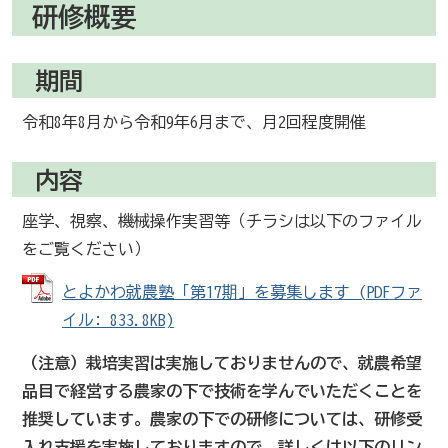
研修概要
期間
令和8年8月から令和9年6月まで、月2回程度開催
内容
座学、視察、機械操作実習等（チラシは以下のファイル
をご覧ください）
とよかわ就農塾「第17期」を募集します (PDFファ
イル: 833.8KB)
（注意）栽培実習は実施しておりませんので、就農希望
品目で経営する農家の下で技術を学んでいただくことを
推奨しています。農家の下での研修については、研修受
入れ支援を実施しておりますので、詳しくは以下のリン