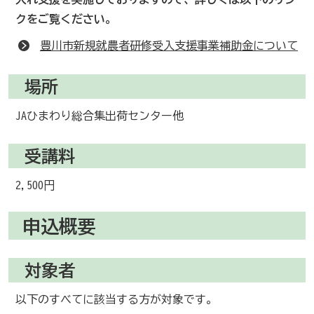
クをご覧ください。
豊川市新規就農者研修受入支援事業補助金について
場所
JAひまわり総合集出荷センター他
受講料
2,500円
申込概要
対象者
以下のすべてに該当する方が対象です。