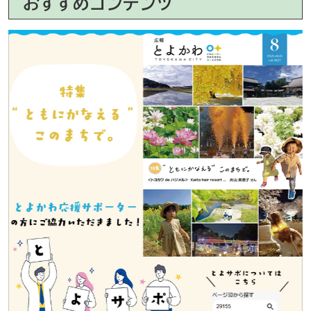
おすすめコンテンツ