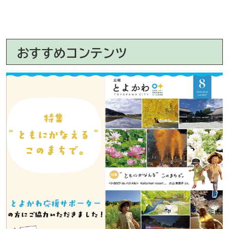
おすすめコンテンツ