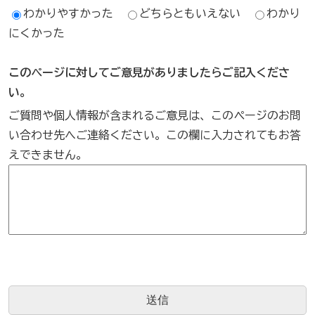
わかりやすかった
どちらともいえない
わかり
にくかった
このページに対してご意見がありましたらご記入くださ
い。
ご質問や個人情報が含まれるご意見は、このページのお問
い合わせ先へご連絡ください。この欄に入力されてもお答
えできません。