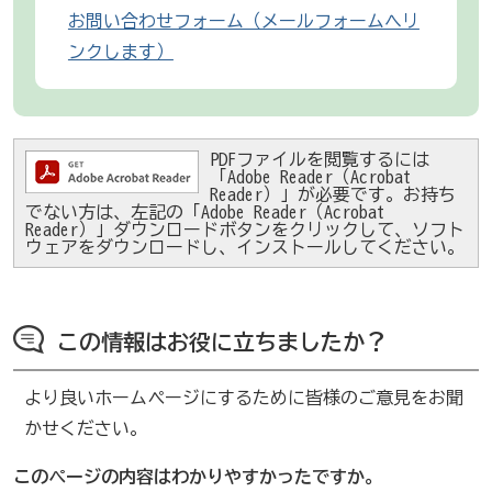
お問い合わせフォーム（メールフォームへリ
ンクします）
PDFファイルを閲覧するには
「Adobe Reader（Acrobat
Reader）」が必要です。お持ち
でない方は、左記の「Adobe Reader（Acrobat
Reader）」ダウンロードボタンをクリックして、ソフト
ウェアをダウンロードし、インストールしてください。
この情報はお役に立ちましたか？
より良いホームページにするために皆様のご意見をお聞
かせください。
このページの内容はわかりやすかったですか。