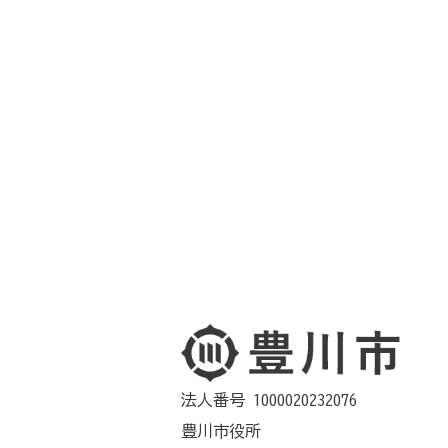
法人番号 1000020232076
豊川市役所