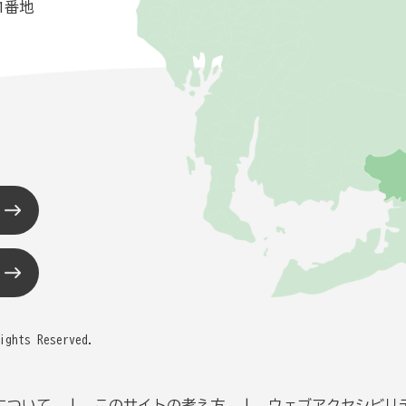
1番地
ights Reserved.
について
このサイトの考え方
ウェブアクセシビリ