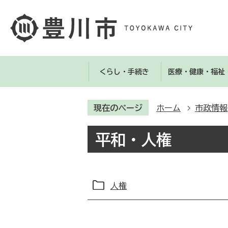
くらし・手続き
医療・健康・福祉
現在のページ
ホーム
市政情報
平和・人権
人権