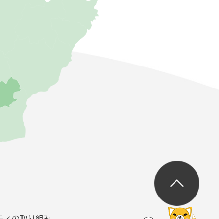
ティの取り組み