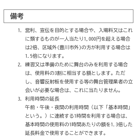
備考
営利、宣伝を目的とする場合や、入場料又はこれ
に類するものが一人当たり1,000円を超える場合
は2倍、区域外(豊川市外)の方が利用する場合は
1.5倍になります。
練習又は準備のために舞台のみを利用する場合
は、使用料の3割に相当する額とします。ただ
し、音響反射板を使用する等の舞台管理業者の立
会いが必要な場合は、これに当たりません。
利用時間の延長
午前・午後・夜間の利用時間（以下「基本時間」
という。）に連続する1時間を利用する場合は、
基本時間の使用料の1時間あたりの額を1.3倍した
延長料金で使用することができます。