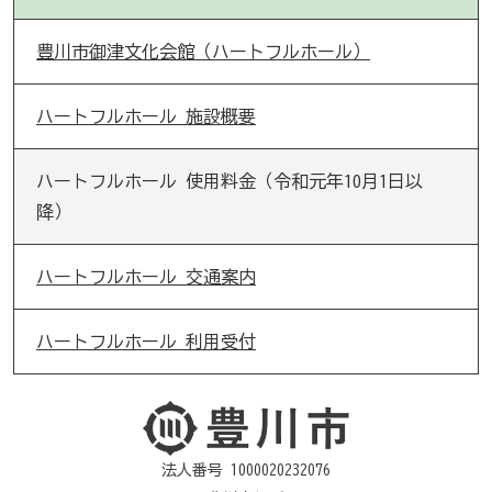
豊川市御津文化会館（ハートフルホール）
ハートフルホール 施設概要
ハートフルホール 使用料金（令和元年10月1日以
降）
ハートフルホール 交通案内
ハートフルホール 利用受付
法人番号 1000020232076