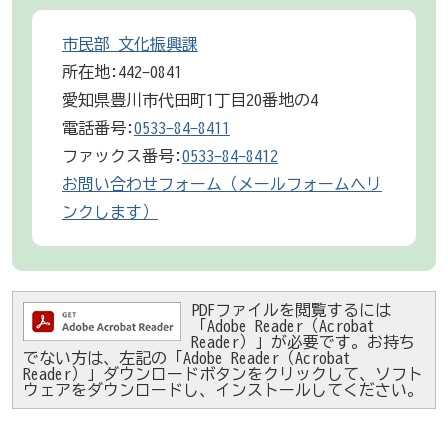
市民部 文化振興課
所在地:442-0841
愛知県豊川市代田町1丁目20番地の4
電話番号:
0533-84-8411
ファックス番号:
0533-84-8412
お問い合わせフォーム（メールフォームへリ
ンクします）
PDFファイルを閲覧するには
「Adobe Reader（Acrobat
Reader）」が必要です。お持ち
でない方は、左記の「Adobe Reader（Acrobat
Reader）」ダウンロードボタンをクリックして、ソフト
ウェアをダウンロードし、インストールしてください。