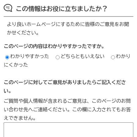
この情報はお役に立ちましたか？
より良いホームページにするために皆様のご意見をお聞
かせください。
このページの内容はわかりやすかったですか。
わかりやすかった
どちらともいえない
わかり
にくかった
このページに対してご意見がありましたらご記入くださ
い。
ご質問や個人情報が含まれるご意見は、このページのお問
い合わせ先へご連絡ください。この欄に入力されてもお答
えできません。