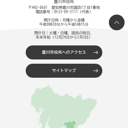
豊川市役所
〒442-8601 愛知県豊川市諏訪1丁目1番地
電話番号：
0533-89-2111
（代表）
開庁日時：月曜から金曜
午前8時30分から午後5時15分
閉庁日：土曜・日曜、国民の祝日、
年末年始（12月29日から1月3日）
豊川市役所へのアクセス
サイトマップ