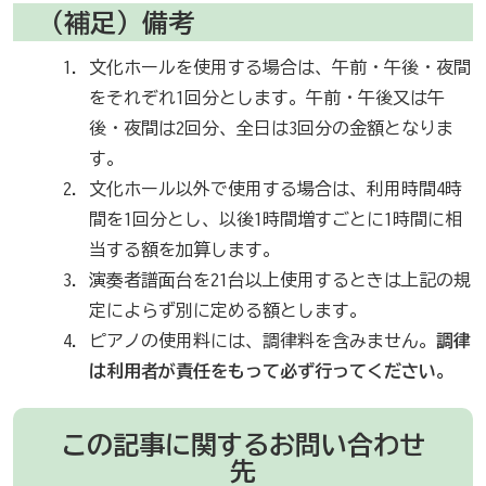
（補足）備考
文化ホールを使用する場合は、午前・午後・夜間
をそれぞれ1回分とします。午前・午後又は午
後・夜間は2回分、全日は3回分の金額となりま
す。
文化ホール以外で使用する場合は、利用時間4時
間を1回分とし、以後1時間増すごとに1時間に相
当する額を加算します。
演奏者譜面台を21台以上使用するときは上記の規
定によらず別に定める額とします。
ピアノの使用料には、調律料を含みません。
調律
は利用者が責任をもって必ず行ってください。
この記事に関するお問い合わせ
先