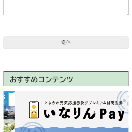
おすすめコンテンツ