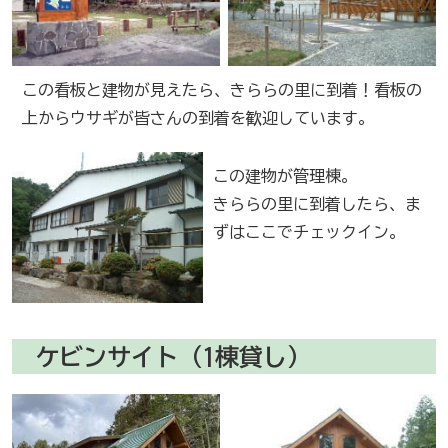
この看板と建物が見えたら、きららの里に到着！看板の
上からウサギが皆さんの到着を歓迎しています。
この建物が管理棟。
きららの里に到着したら、ま
ずはここでチェックイン。
ケビンサイト（1棟貸し）