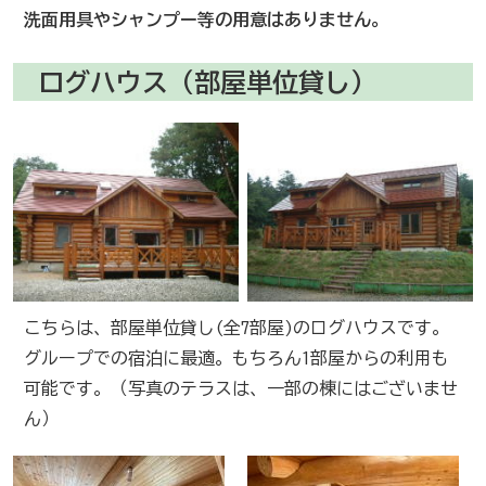
洗面用具やシャンプー等の用意はありません。
ログハウス（部屋単位貸し）
こちらは、部屋単位貸し(全7部屋)のログハウスです。
グループでの宿泊に最適。もちろん1部屋からの利用も
可能です。（写真のテラスは、一部の棟にはございませ
ん）