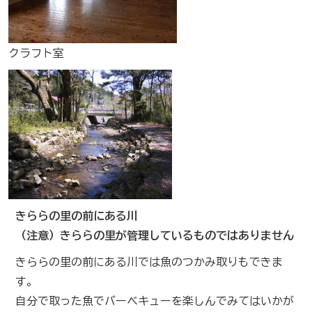
クラフト室
きららの里の前にある川
（注意）きららの里が管理しているものではありません
きららの里の前にある川では魚のつかみ取りもできま
す。
自分で取った魚でバーベキューを楽しんでみてはいかが