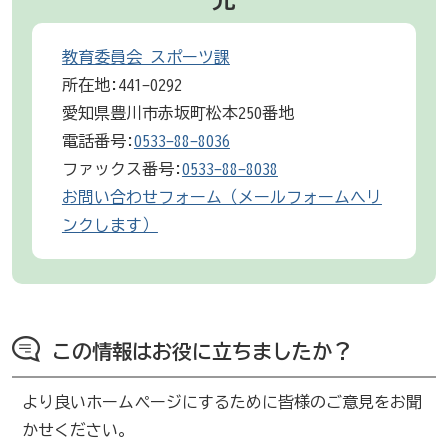
教育委員会 スポーツ課
所在地:441-0292
愛知県豊川市赤坂町松本250番地
電話番号:
0533-88-8036
ファックス番号:
0533-88-8038
お問い合わせフォーム（メールフォームへリ
ンクします）
この情報はお役に立ちましたか？
より良いホームページにするために皆様のご意見をお聞
かせください。