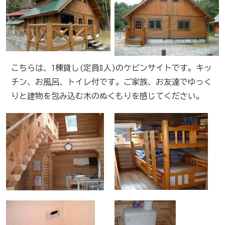
こちらは、1棟貸し(定員8人)のケビンサイトです。キッ
チン、お風呂、トイレ付です。ご家族、お友達でゆっく
りと建物を包み込む木のぬくもりを感じてください。