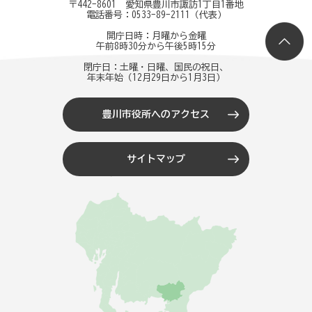
〒442-8601 愛知県豊川市諏訪1丁目1番地
電話番号：
0533-89-2111
（代表）
開庁日時：月曜から金曜
午前8時30分から午後5時15分
閉庁日：土曜・日曜、国民の祝日、
年末年始（12月29日から1月3日）
豊川市役所へのアクセス
サイトマップ