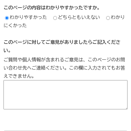
このページの内容はわかりやすかったですか。
わかりやすかった
どちらともいえない
わかり
にくかった
このページに対してご意見がありましたらご記入くださ
い。
ご質問や個人情報が含まれるご意見は、このページのお問
い合わせ先へご連絡ください。この欄に入力されてもお答
えできません。