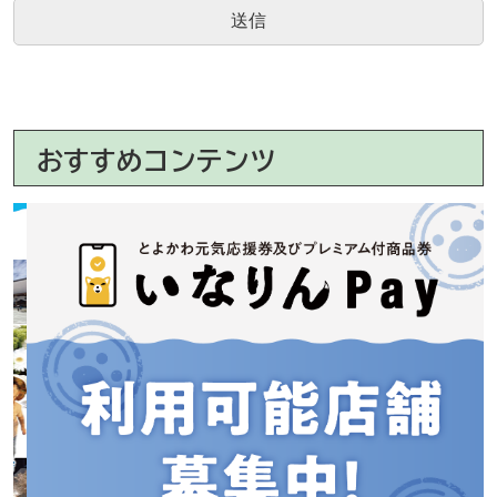
おすすめコンテンツ