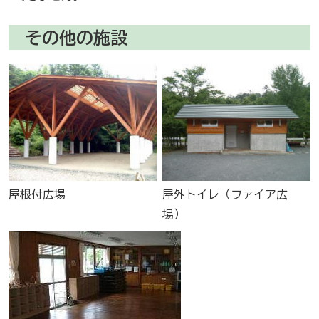
その他の施設
屋根付広場
屋外トイレ（ファイア広
場）