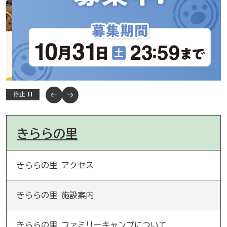
停止
きららの里
きららの里 アクセス
きららの里 施設案内
きららの里 ファミリーキャンプについて