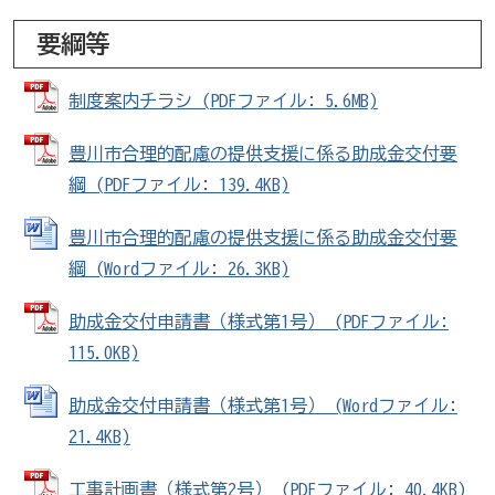
要綱等
制度案内チラシ (PDFファイル: 5.6MB)
豊川市合理的配慮の提供支援に係る助成金交付要
綱 (PDFファイル: 139.4KB)
豊川市合理的配慮の提供支援に係る助成金交付要
綱 (Wordファイル: 26.3KB)
助成金交付申請書（様式第1号） (PDFファイル:
115.0KB)
助成金交付申請書（様式第1号） (Wordファイル:
21.4KB)
工事計画書（様式第2号） (PDFファイル: 40.4KB)