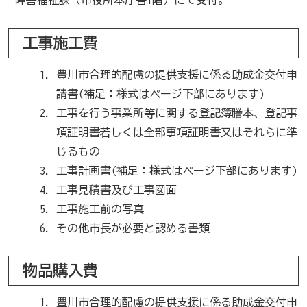
工事施工費
豊川市合理的配慮の提供支援に係る助成金交付申
請書(補足：様式はページ下部にあります)
工事を行う事業所等に関する登記簿謄本、登記事
項証明書若しくは全部事項証明書又はそれらに準
じるもの
工事計画書(補足：様式はページ下部にあります)
工事見積書及び工事図面
工事施工前の写真
その他市長が必要と認める書類
物品購入費
豊川市合理的配慮の提供支援に係る助成金交付申