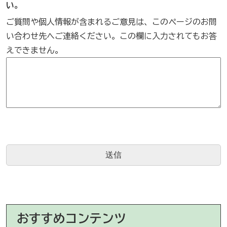
い。
ご質問や個人情報が含まれるご意見は、このページのお問
い合わせ先へご連絡ください。この欄に入力されてもお答
えできません。
おすすめコンテンツ