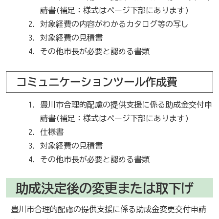
請書(補足：様式はページ下部にあります)
対象経費の内容がわかるカタログ等の写し
対象経費の見積書
その他市長が必要と認める書類
コミュニケーションツール作成費
豊川市合理的配慮の提供支援に係る助成金交付申
請書(補足：様式はページ下部にあります)
仕様書
対象経費の見積書
その他市長が必要と認める書類
助成決定後の変更または取下げ
豊川市合理的配慮の提供支援に係る助成金変更交付申請