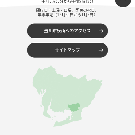
午前8時30分から午後5時15分
閉庁日：土曜・日曜、国民の祝日、
年末年始（12月29日から1月3日）
豊川市役所へのアクセス
サイトマップ