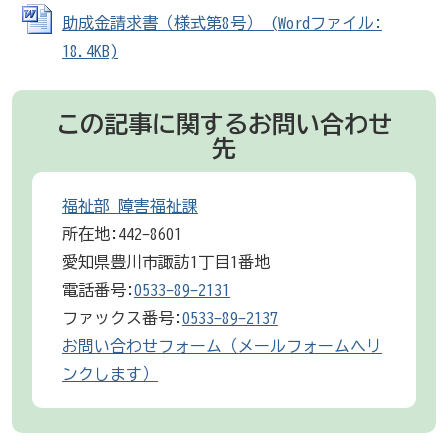
助成金請求書（様式第8号） (Wordファイル:
18.4KB)
この記事に関するお問い合わせ
先
福祉部 障害福祉課
所在地:442-8601
愛知県豊川市諏訪1丁目1番地
電話番号:
0533-89-2131
ファックス番号:
0533-89-2137
お問い合わせフォーム（メールフォームへリ
ンクします）