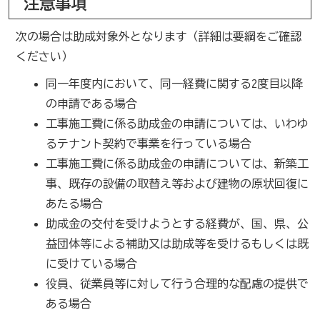
注意事項
次の場合は助成対象外となります（詳細は要綱をご確認
ください）
同一年度内において、同一経費に関する2度目以降
の申請である場合
工事施工費に係る助成金の申請については、いわゆ
るテナント契約で事業を行っている場合
工事施工費に係る助成金の申請については、新築工
事、既存の設備の取替え等および建物の原状回復に
あたる場合
助成金の交付を受けようとする経費が、国、県、公
益団体等による補助又は助成等を受けるもしくは既
に受けている場合
役員、従業員等に対して行う合理的な配慮の提供で
ある場合