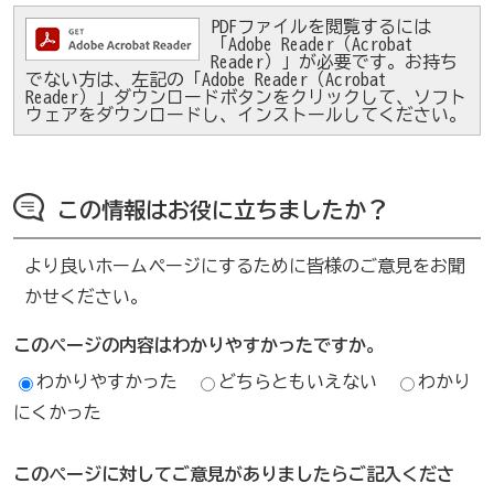
PDFファイルを閲覧するには
「Adobe Reader（Acrobat
Reader）」が必要です。お持ち
でない方は、左記の「Adobe Reader（Acrobat
Reader）」ダウンロードボタンをクリックして、ソフト
ウェアをダウンロードし、インストールしてください。
この情報はお役に立ちましたか？
より良いホームページにするために皆様のご意見をお聞
かせください。
このページの内容はわかりやすかったですか。
わかりやすかった
どちらともいえない
わかり
にくかった
このページに対してご意見がありましたらご記入くださ