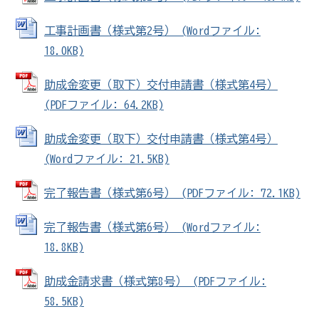
工事計画書（様式第2号） (Wordファイル:
18.0KB)
助成金変更（取下）交付申請書（様式第4号）
(PDFファイル: 64.2KB)
助成金変更（取下）交付申請書（様式第4号）
(Wordファイル: 21.5KB)
完了報告書（様式第6号） (PDFファイル: 72.1KB)
完了報告書（様式第6号） (Wordファイル:
18.8KB)
助成金請求書（様式第8号） (PDFファイル:
58.5KB)