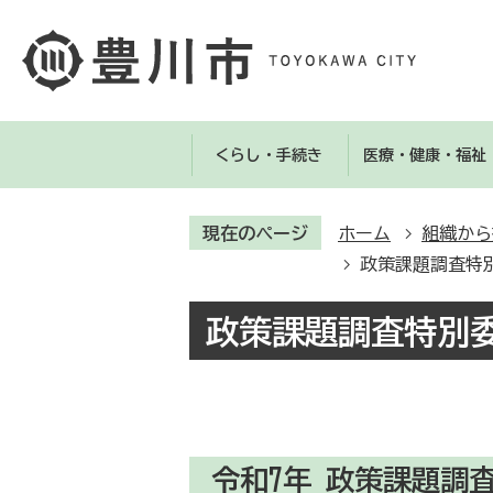
くらし・手続き
医療・健康・福祉
現在のページ
ホーム
組織から
政策課題調査特
政策課題調査特別
令和7年 政策課題調