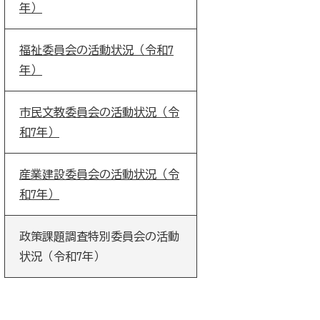
年）
福祉委員会の活動状況（令和7
年）
市民文教委員会の活動状況（令
和7年）
産業建設委員会の活動状況（令
和7年）
政策課題調査特別委員会の活動
状況（令和7年）