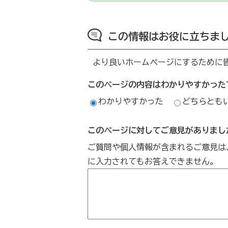
この情報はお役に立ちま
より良いホームページにするために
このページの内容はわかりやすかった
わかりやすかった
どちらとも
このページに対してご意見がありまし
ご質問や個人情報が含まれるご意見は
に入力されてもお答えできません。