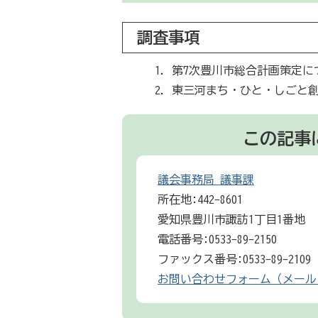
調査事項
第7次豊川市総合計画策定に
東三河まち・ひと・しごと
この記事
議会事務局 議事課
所在地:442-8601
愛知県豊川市諏訪1丁目1番地
電話番号:0533-89-2150
ファックス番号:0533-89-2109
お問い合わせフォーム（メール