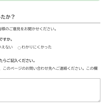
したか？
皆様のご意見をお聞かせください。
ですか。
いえない
わかりにくかった
たらご記入ください。
、このページのお問い合わせ先へご連絡ください。この欄