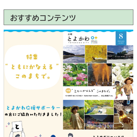
おすすめコンテンツ