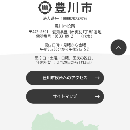
法人番号 1000020232076
豊川市役所
〒442-8601 愛知県豊川市諏訪1丁目1番地
電話番号：
0533-89-2111
（代表）
開庁日時：月曜から金曜
午前8時30分から午後5時15分
閉庁日：土曜・日曜、国民の祝日、
年末年始（12月29日から1月3日）
豊川市役所へのアクセス
サイトマップ