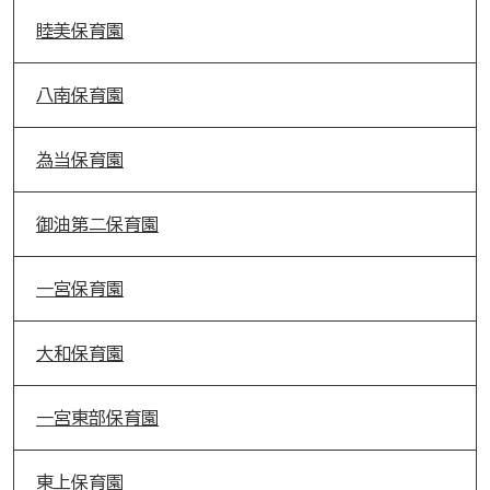
睦美保育園
八南保育園
為当保育園
御油第二保育園
一宮保育園
大和保育園
一宮東部保育園
東上保育園