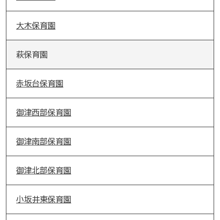
大木保育園
萩保育園
赤坂台保育園
御津西部保育園
御津南部保育園
御津北部保育園
小坂井東保育園