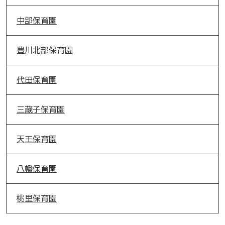
中部保育園
豊川北部保育園
代田保育園
三蔵子保育園
天王保育園
八幡保育園
桃里保育園