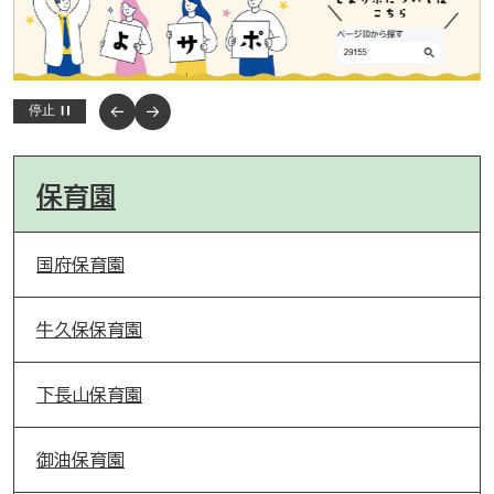
停止
保育園
国府保育園
牛久保保育園
下長山保育園
御油保育園