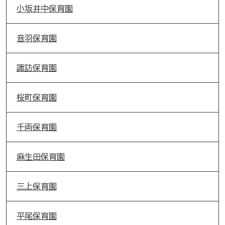
小坂井中保育園
音羽保育園
諏訪保育園
桜町保育園
千両保育園
麻生田保育園
三上保育園
平尾保育園