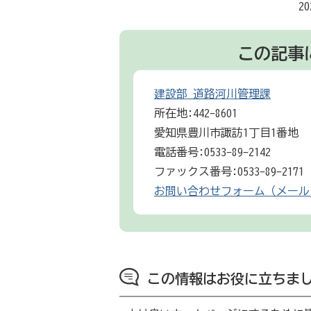
2
この記事
建設部 道路河川管理課
所在地:442-8601
愛知県豊川市諏訪1丁目1番地
電話番号:0533-89-2142
ファックス番号:0533-89-2171
お問い合わせフォーム（メール
この情報はお役に立ちま