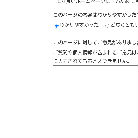
より良いホームページにするために
このページの内容はわかりやすかった
わかりやすかった
どちらとも
このページに対してご意見がありまし
ご質問や個人情報が含まれるご意見は
に入力されてもお答えできません。