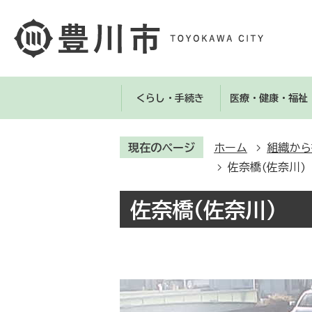
くらし・手続き
医療・健康・福祉
現在のページ
ホーム
組織から
佐奈橋(佐奈川)
佐奈橋(佐奈川)