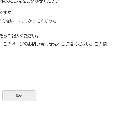
皆様のご意見をお聞かせください。
ですか。
いえない
わかりにくかった
たらご記入ください。
、このページのお問い合わせ先へご連絡ください。この欄