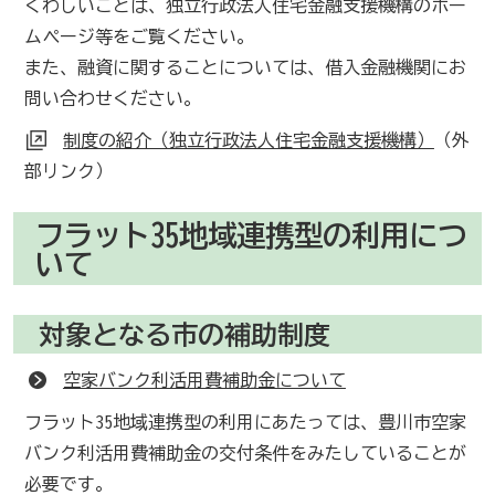
くわしいことは、独立行政法人住宅金融支援機構のホー
ムページ等をご覧ください。
また、融資に関することについては、借入金融機関にお
問い合わせください。
制度の紹介（独立行政法人住宅金融支援機構）
（外
部リンク）
フラット35地域連携型の利用につ
いて
対象となる市の補助制度
空家バンク利活用費補助金について
フラット35地域連携型の利用にあたっては、豊川市空家
バンク利活用費補助金の交付条件をみたしていることが
必要です。