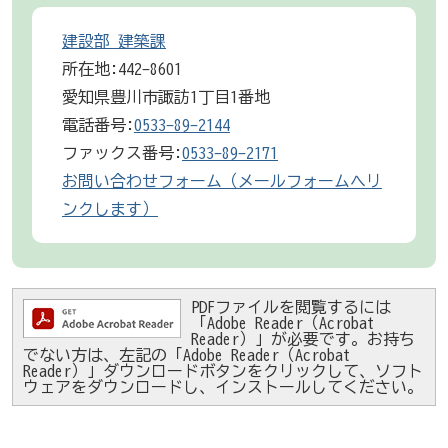
建設部 建築課
所在地:442-8601
愛知県豊川市諏訪1丁目1番地
電話番号:
0533-89-2144
ファックス番号:
0533-89-2171
お問い合わせフォーム（メールフォームへリ
ンクします）
PDFファイルを閲覧するには
「Adobe Reader（Acrobat
Reader）」が必要です。お持ち
でない方は、左記の「Adobe Reader（Acrobat
Reader）」ダウンロードボタンをクリックして、ソフト
ウェアをダウンロードし、インストールしてください。