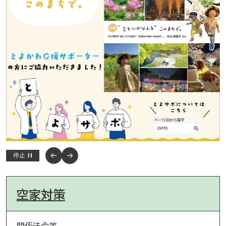
停止
空家対策
関係法令等