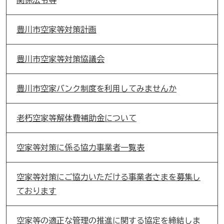
豊川市空家等対策計画
豊川市空家等対策協議会
豊川市空家バンク制度を利用してみませんか
老朽空家等解体費補助金について
空家等対策に係る協力事業者一覧表
空家等対策にご協力いただける事業者さまを募集し
ております
空家等の適正な管理の推進に関する協定を締結しま