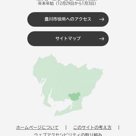
年末年始（12月29日から1月3日）
豊川市役所へのアクセス
サイトマップ
ホームページについて
このサイトの考え方
ウェブアクセシビリティの取り組み