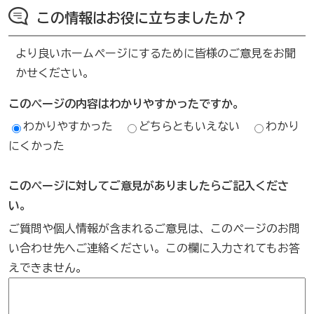
この情報はお役に立ちましたか？
より良いホームページにするために皆様のご意見をお聞
かせください。
このページの内容はわかりやすかったですか。
わかりやすかった
どちらともいえない
わかり
にくかった
このページに対してご意見がありましたらご記入くださ
い。
ご質問や個人情報が含まれるご意見は、このページのお問
い合わせ先へご連絡ください。この欄に入力されてもお答
えできません。