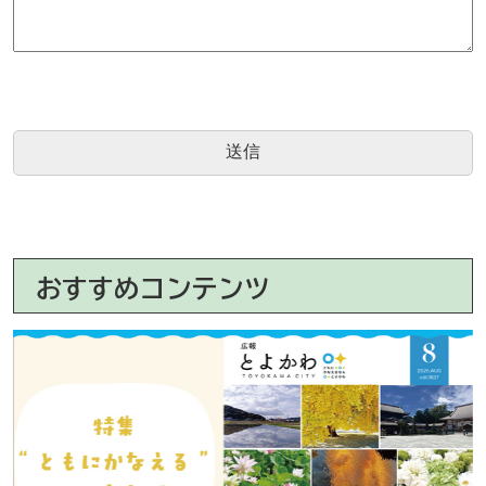
おすすめコンテンツ