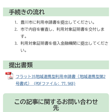
手続きの流れ
豊川市に利用申請書を提出してください。
市で内容を審査し、利用対象証明書を交付しま
す。
利用対象証明書を借入金融機関に提出してくださ
い。
提出書類
フラット35地域連携型利用申請書（地域連携型第2
号書式） (PDFファイル: 77.5KB)
この記事に関するお問い合わせ
先