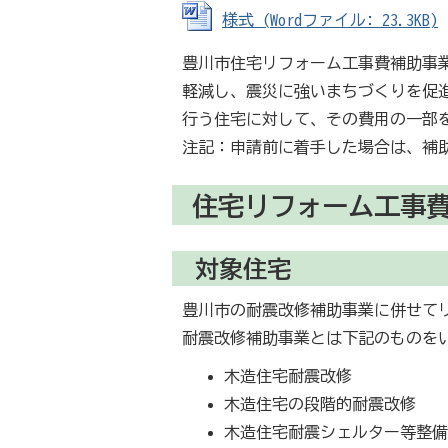
様式 (Wordファイル: 23.3KB)
豊川市住宅リフォーム工事費補助事
軽減し、震災に強いまちづくりを促
行う住宅に対して、その費用の一部
注記：申請前に着手した場合は、補
住宅リフォーム工事
対象住宅
豊川市の耐震改修補助事業に併せて
耐震改修補助事業とは下記のものを
木造住宅耐震改修
木造住宅の段階的耐震改修
木造住宅耐震シェルター等整