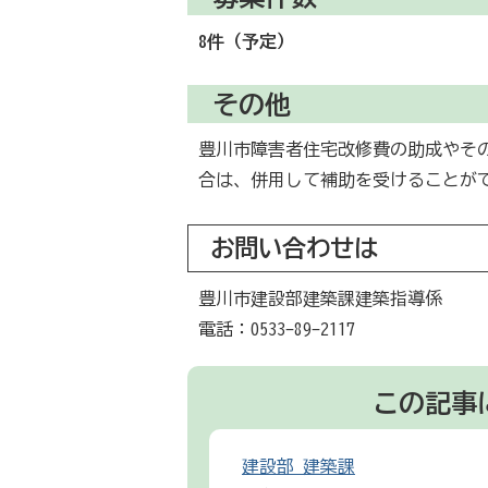
8件（予定）
その他
豊川市障害者住宅改修費の助成やそ
合は、併用して補助を受けることが
お問い合わせは
豊川市建設部建築課建築指導係
電話：0533-89-2117
この記事
建設部 建築課