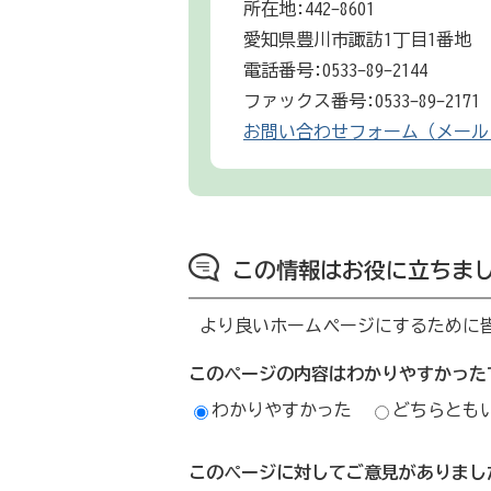
所在地:442-8601
愛知県豊川市諏訪1丁目1番地
電話番号:0533-89-2144
ファックス番号:0533-89-2171
お問い合わせフォーム（メール
この情報はお役に立ちま
より良いホームページにするために
このページの内容はわかりやすかった
わかりやすかった
どちらとも
このページに対してご意見がありまし