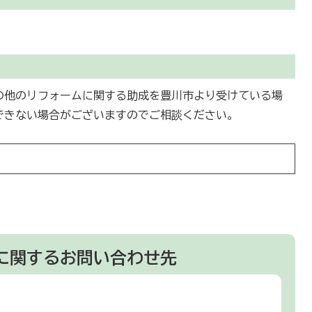
の他のリフォームに関する助成を豊川市より受けている場
できない場合がございますのでご相談ください。
に関するお問い合わせ先