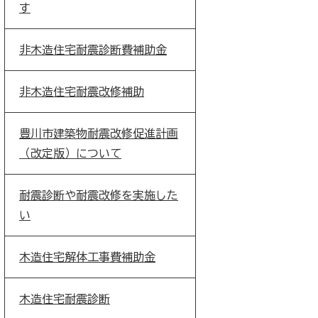
す
非木造住宅耐震診断費補助金
非木造住宅耐震改修補助
豊川市建築物耐震改修促進計画
（改定版）について
耐震診断や耐震改修を実施した
い
木造住宅解体工事費補助金
木造住宅耐震診断