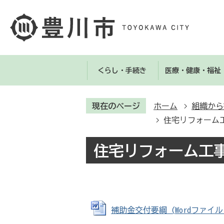
くらし・手続き
医療・健康・福祉
現在のページ
ホーム
組織から
住宅リフォーム
住宅リフォーム工
補助金交付要綱 (Wordファイル: 