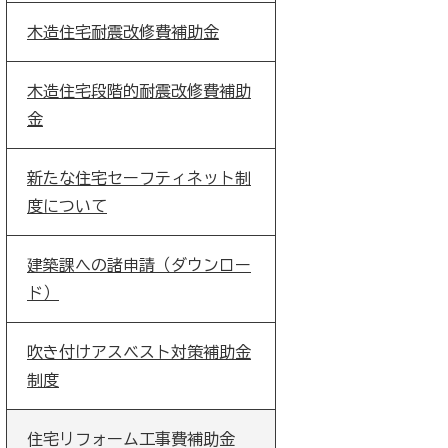
木造住宅耐震改修費補助金
木造住宅段階的耐震改修費補助
金
新たな住宅セーフティネット制
度について
建築課への諸申請（ダウンロー
ド）
吹き付けアスベスト対策補助金
制度
住宅リフォーム工事費補助金