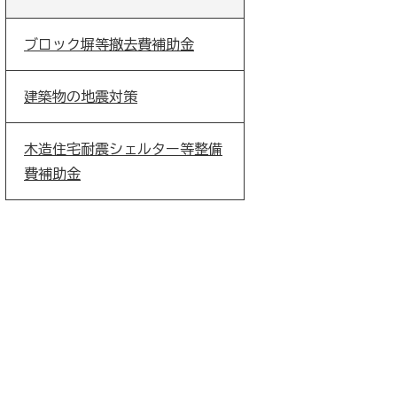
ブロック塀等撤去費補助金
建築物の地震対策
木造住宅耐震シェルター等整備
費補助金