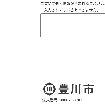
ご質問や個人情報が含まれるご意見は
に入力されてもお答えできません。
法人番号 1000020232076