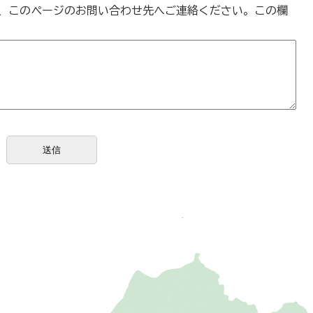
、このページのお問い合わせ先へご連絡ください。この欄