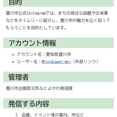
目的
豊川市公式Instagramでは、まちの身近な話題や出来事
などをタイムリーに紹介し、豊川市の魅力を広く知って
もらうことを目的としています。
アカウント情報
アカウント名：愛知県豊川市
ユーザー名：
@toyokawatimes
（外部リンク）
管理者
豊川市企画部元気なとよかわ発信課
発信する内容
会議、イベント等の案内、PRなど