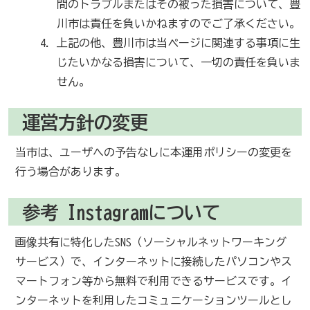
間のトラブルまたはその被った損害について、豊
川市は責任を負いかねますのでご了承ください。
上記の他、豊川市は当ページに関連する事項に生
じたいかなる損害について、一切の責任を負いま
せん。
運営方針の変更
当市は、ユーザへの予告なしに本運用ポリシーの変更を
行う場合があります。
参考 Instagramについて
画像共有に特化したSNS（ソーシャルネットワーキング
サービス）で、インターネットに接続したパソコンやス
マートフォン等から無料で利用できるサービスです。イ
ンターネットを利用したコミュニケーションツールとし