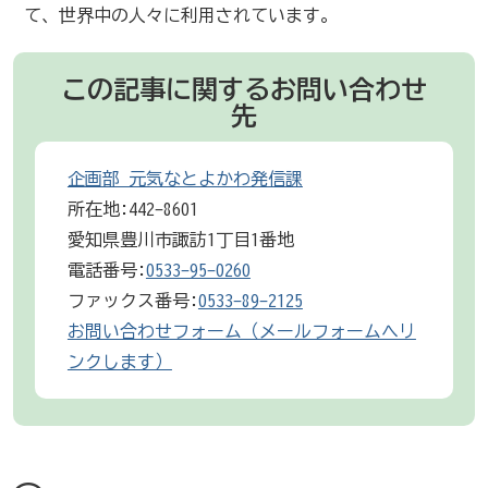
て、世界中の人々に利用されています。
この記事に関するお問い合わせ
先
企画部 元気なとよかわ発信課
所在地:442-8601
愛知県豊川市諏訪1丁目1番地
電話番号:
0533-95-0260
ファックス番号:
0533-89-2125
お問い合わせフォーム（メールフォームへリ
ンクします）