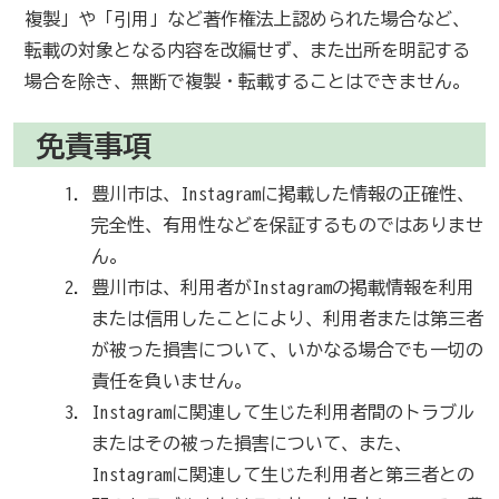
複製」や「引用」など著作権法上認められた場合など、
転載の対象となる内容を改編せず、また出所を明記する
場合を除き、無断で複製・転載することはできません。
免責事項
豊川市は、Instagramに掲載した情報の正確性、
完全性、有用性などを保証するものではありませ
ん。
豊川市は、利用者がInstagramの掲載情報を利用
または信用したことにより、利用者または第三者
が被った損害について、いかなる場合でも一切の
責任を負いません。
Instagramに関連して生じた利用者間のトラブル
またはその被った損害について、また、
Instagramに関連して生じた利用者と第三者との