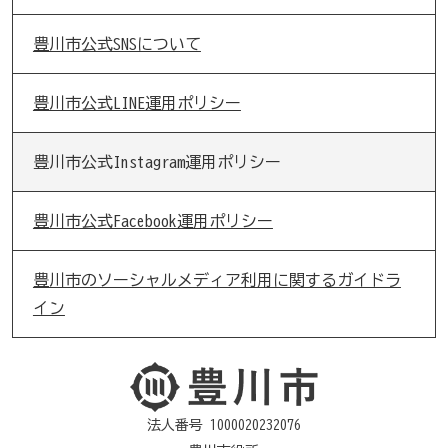
豊川市公式SNSについて
豊川市公式LINE運用ポリシー
豊川市公式Instagram運用ポリシー
豊川市公式Facebook運用ポリシー
豊川市のソーシャルメディア利用に関するガイドラ
イン
法人番号 1000020232076