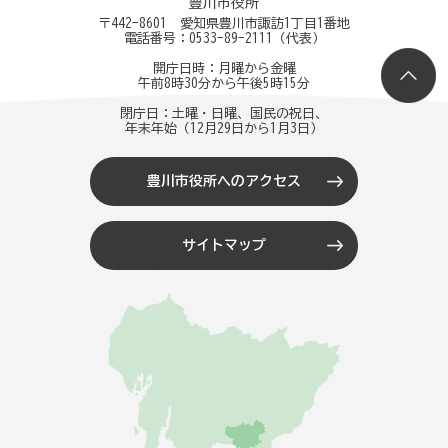
豊川市役所
〒442-8601 愛知県豊川市諏訪1丁目1番地
電話番号：
0533-89-2111
（代表）
開庁日時：月曜から金曜
午前8時30分から午後5時15分
閉庁日：土曜・日曜、国民の祝日、
年末年始（12月29日から1月3日）
豊川市役所へのアクセス
サイトマップ