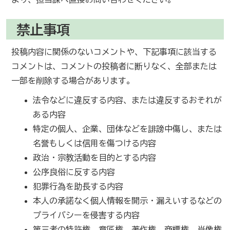
禁止事項
投稿内容に関係のないコメントや、下記事項に該当する
コメントは、コメントの投稿者に断りなく、全部または
一部を削除する場合があります。
法令などに違反する内容、または違反するおそれが
ある内容
特定の個人、企業、団体などを誹謗中傷し、または
名誉もしくは信用を傷つける内容
政治・宗教活動を目的とする内容
公序良俗に反する内容
犯罪行為を助長する内容
本人の承諾なく個人情報を開示・漏えいするなどの
プライバシーを侵害する内容
第三者の特許権、意匠権、著作権、商標権、肖像権