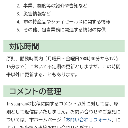
事業、制度等の紹介や告知など
災害情報など
市の特産品やシティセールスに関する情報
その他、担当業務に関連する情報の提供
対応時間
原則、勤務時間内（月曜日～金曜日の8時30分から17時
15分まで）において不定期の更新としますが、この時間
帯以外に更新することもあります。
コメントの管理
Instagramの投稿に関するコメント以外に対しては、原
則として返信はいたしません。お問い合わせやご意見に
ついては、市ホームページ「
お問い合わせフォーム
」に
より、担当課へ直接お問い合わせください。