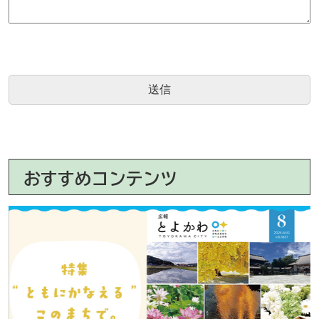
おすすめコンテンツ