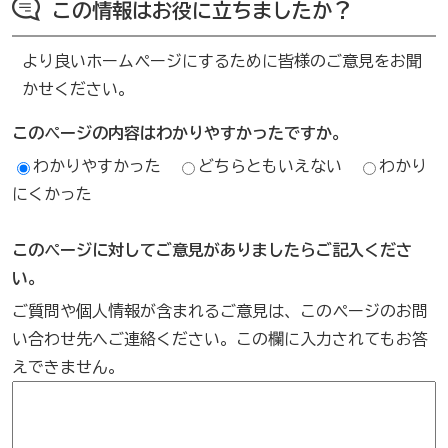
この情報はお役に立ちましたか？
より良いホームページにするために皆様のご意見をお聞
かせください。
このページの内容はわかりやすかったですか。
わかりやすかった
どちらともいえない
わかり
にくかった
このページに対してご意見がありましたらご記入くださ
い。
ご質問や個人情報が含まれるご意見は、このページのお問
い合わせ先へご連絡ください。この欄に入力されてもお答
えできません。