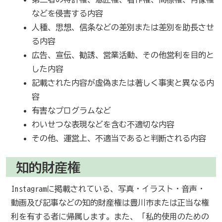
などを侵害する内容
人種、思想、信条などの差別または差別を助長させ
る内容
広告、宣伝、勧誘、営業活動、その他営利を目的と
した内容
記載された内容が虚偽または著しく事実と異なる内
容
有害なプログラムなど
わいせつな表現などを含む不適切な内容
その他、運営上、不適当であると判断される内容
知的財産権
Instagramに掲載されている、写真・イラスト・音声・
動画及び記事などの知的財産権は豊川市または正当な権
利を有する者に帰属します。また、「私的使用のための