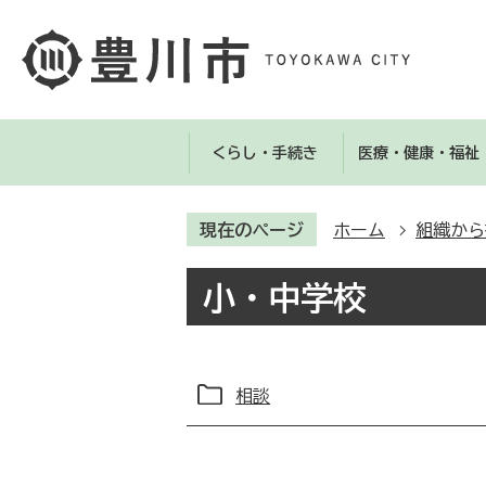
くらし・手続き
医療・健康・福祉
現在のページ
ホーム
組織から
小・中学校
相談