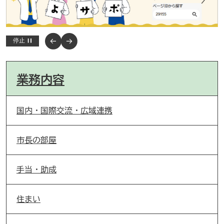
停止
業務内容
国内・国際交流・広域連携
市長の部屋
手当・助成
住まい