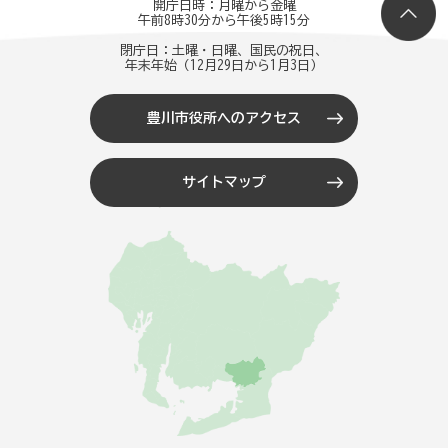
開庁日時：月曜から金曜
午前8時30分から午後5時15分
閉庁日：土曜・日曜、国民の祝日、
年末年始（12月29日から1月3日）
豊川市役所へのアクセス
サイトマップ