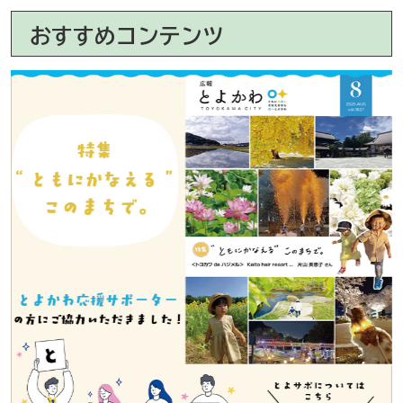
おすすめコンテンツ