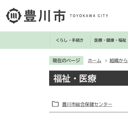
くらし・手続き
医療・健康・福祉
現在のページ
ホーム
組織から
福祉・医療
豊川市総合保健センター