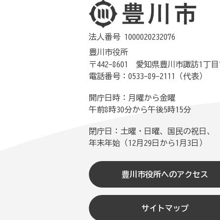
法人番号 1000020232076
豊川市役所
〒442-8601 愛知県豊川市諏訪1丁目
電話番号：0533-89-2111（代表）
開庁日時：月曜から金曜
午前8時30分から午後5時15分
閉庁日：土曜・日曜、国民の祝日、
年末年始（12月29日から1月3日）
豊川市役所へのアクセス
サイトマップ