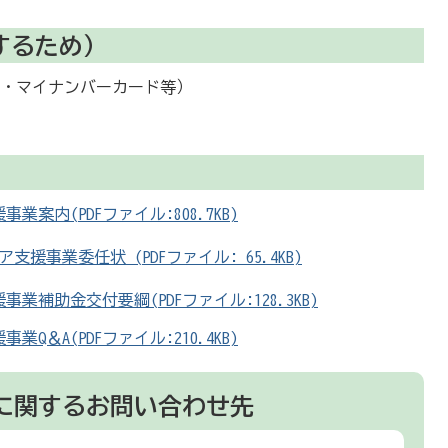
するため）
証・マイナンバーカード等）
内(PDFファイル:808.7KB)
事業委任状 (PDFファイル: 65.4KB)
補助金交付要綱(PDFファイル:128.3KB)
＆A(PDFファイル:210.4KB)
に関するお問い合わせ先