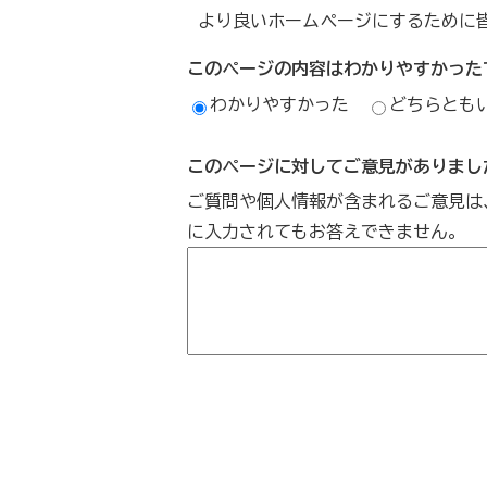
より良いホームページにするために
このページの内容はわかりやすかった
わかりやすかった
どちらとも
このページに対してご意見がありまし
ご質問や個人情報が含まれるご意見は
に入力されてもお答えできません。