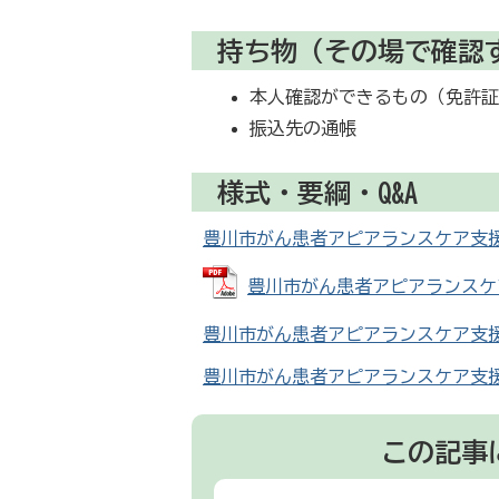
持ち物（その場で確認
本人確認ができるもの（免許
振込先の通帳
様式・要綱・Q&A
豊川市がん患者アピアランスケア支援事業案
豊川市がん患者アピアランスケア支援
豊川市がん患者アピアランスケア支援事業
豊川市がん患者アピアランスケア支援事業Q
この記事