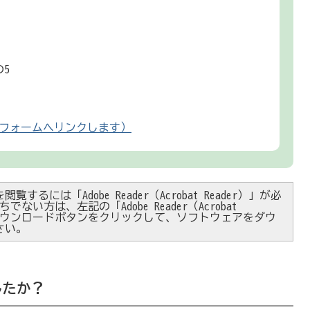
5
フォームへリンクします）
閲覧するには「Adobe Reader（Acrobat Reader）」が必
ない方は、左記の「Adobe Reader（Acrobat
）」ダウンロードボタンをクリックして、ソフトウェアをダウ
さい。
したか？