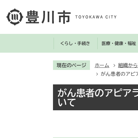
くらし・手続き
医療・健康・福祉
現在のページ
ホーム
組織から
がん患者のアピ
がん患者のアピア
いて