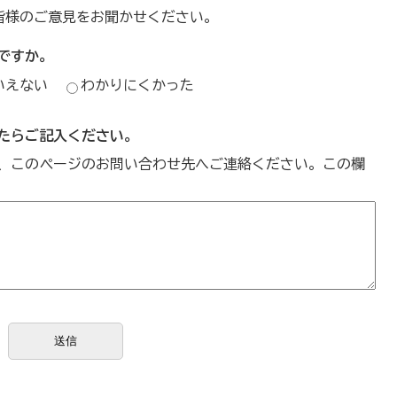
皆様のご意見をお聞かせください。
ですか。
いえない
わかりにくかった
たらご記入ください。
、このページのお問い合わせ先へご連絡ください。この欄