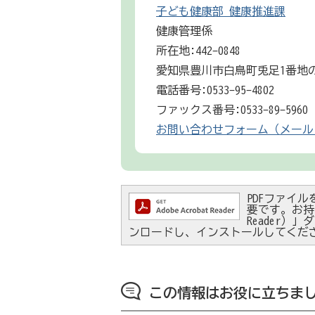
子ども健康部 健康推進課
健康管理係
所在地:442-0848
愛知県豊川市白鳥町兎足1番地の
電話番号:0533-95-4802
ファックス番号:0533-89-5960
お問い合わせフォーム（メール
PDFファイルを
要です。お持ちで
Reader
ンロードし、インストールしてくだ
この情報はお役に立ちま