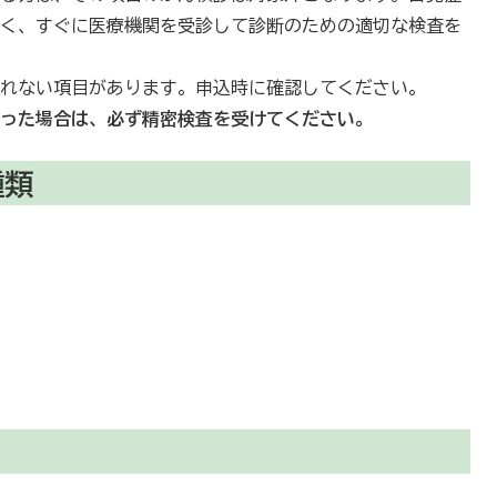
なく、すぐに医療機関を受診して診断のための適切な検査を
られない項目があります。申込時に確認してください。
なった場合は、必ず精密検査を受けてください。
種類