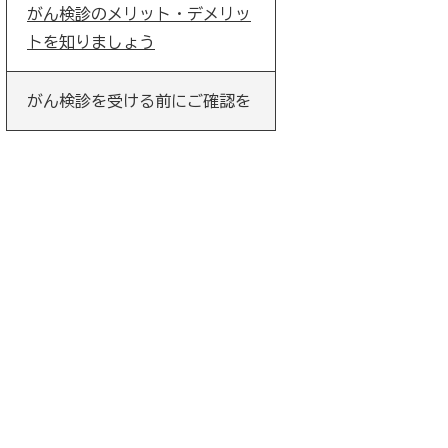
がん検診のメリット・デメリッ
トを知りましょう
がん検診を受ける前にご確認を