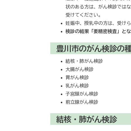
状のある方は、がん検診では
受けてください。
妊娠中、授乳中の方は、受け
検診の結果「要精密検査」と
豊川市のがん検診の
結核・肺がん検診
大腸がん検診
胃がん検診
乳がん検診
子宮頸がん検診
前立腺がん検診
結核・肺がん検診