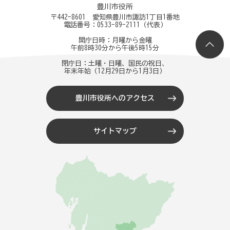
豊川市役所
〒442-8601 愛知県豊川市諏訪1丁目1番地
電話番号：
0533-89-2111
（代表）
開庁日時：月曜から金曜
午前8時30分から午後5時15分
閉庁日：土曜・日曜、国民の祝日、
年末年始（12月29日から1月3日）
豊川市役所へのアクセス
サイトマップ