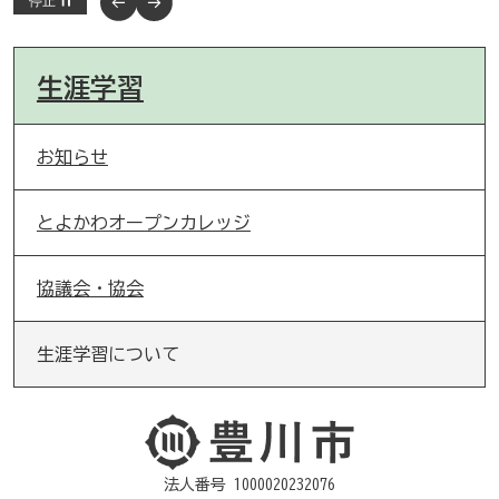
停止
生涯学習
お知らせ
とよかわオープンカレッジ
協議会・協会
生涯学習について
法人番号 1000020232076