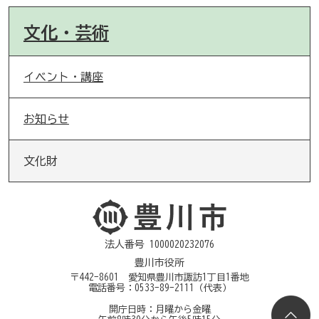
文化・芸術
イベント・講座
お知らせ
文化財
法人番号 1000020232076
豊川市役所
〒442-8601 愛知県豊川市諏訪1丁目1番地
電話番号：
0533-89-2111
（代表）
開庁日時：月曜から金曜