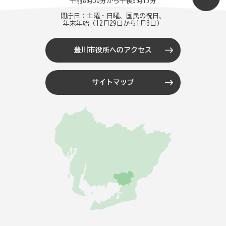
午前8時30分から午後5時15分
閉庁日：土曜・日曜、国民の祝日、
年末年始（12月29日から1月3日）
豊川市役所へのアクセス
サイトマップ