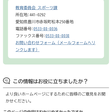
教育委員会 スポーツ課
所在地:441-0292
愛知県豊川市赤坂町松本250番地
電話番号:
0533-88-8036
ファックス番号:
0533-88-8038
お問い合わせフォーム（メールフォームへリ
ンクします）
この情報はお役に立ちましたか？
より良いホームページにするために皆様のご意見をお聞
かせください。
このページの内容はわかりやすかったですか。