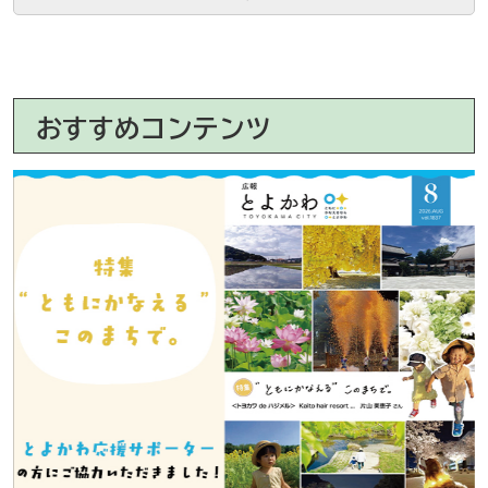
おすすめコンテンツ