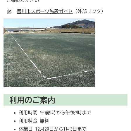
ご確認ください
豊川市スポーツ施設ガイド
（外部リンク）
利用のご案内
利用時間 午前9時から午後7時まで
利用料金 無料
休業日 12月29日から1月3日まで