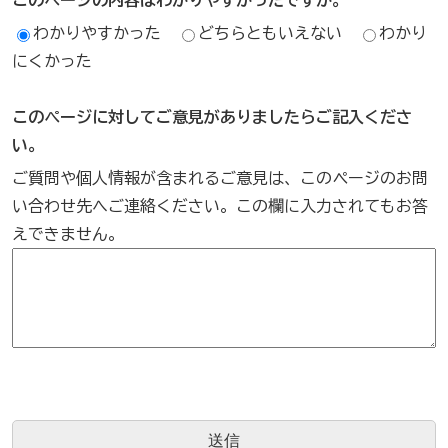
わかりやすかった
どちらともいえない
わかり
にくかった
このページに対してご意見がありましたらご記入くださ
い。
ご質問や個人情報が含まれるご意見は、このページのお問
い合わせ先へご連絡ください。この欄に入力されてもお答
えできません。