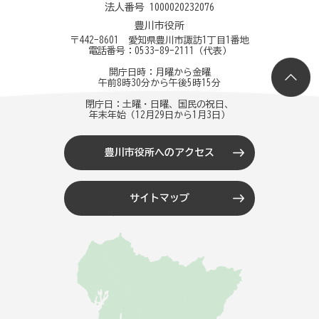
法人番号 1000020232076
豊川市役所
〒442-8601 愛知県豊川市諏訪1丁目1番地
電話番号：
0533-89-2111
（代表）
開庁日時：月曜から金曜
午前8時30分から午後5時15分
閉庁日：土曜・日曜、国民の祝日、
年末年始（12月29日から1月3日）
豊川市役所へのアクセス
サイトマップ