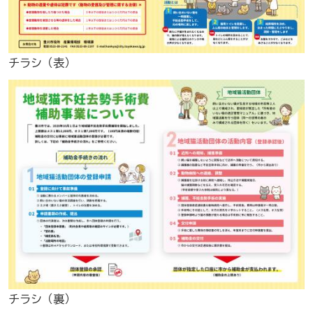
チラシ（表）
チラシ（裏）