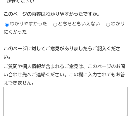
かせください。
このページの内容はわかりやすかったですか。
わかりやすかった
どちらともいえない
わかり
にくかった
このページに対してご意見がありましたらご記入くださ
い。
ご質問や個人情報が含まれるご意見は、このページのお問
い合わせ先へご連絡ください。この欄に入力されてもお答
えできません。