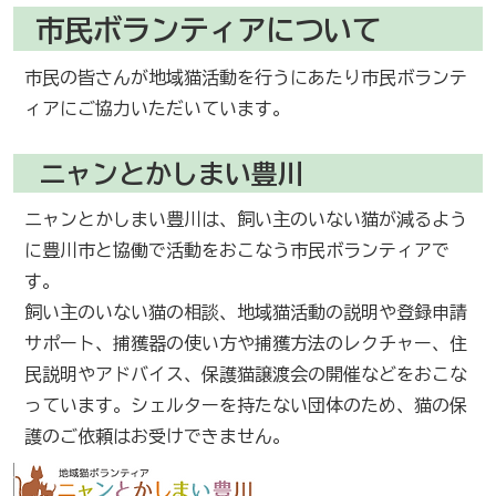
市民ボランティアについて
市民の皆さんが地域猫活動を行うにあたり市民ボランテ
ィアにご協力いただいています。
ニャンとかしまい豊川
ニャンとかしまい豊川は、飼い主のいない猫が減るよう
に豊川市と協働で活動をおこなう市民ボランティアで
す。
飼い主のいない猫の相談、地域猫活動の説明や登録申請
サポート、捕獲器の使い方や捕獲方法のレクチャー、住
民説明やアドバイス、保護猫譲渡会の開催などをおこな
っています。シェルターを持たない団体のため、猫の保
護のご依頼はお受けできません。