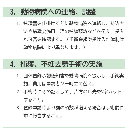
3．動物病院への連絡、調整
捕獲器を仕掛ける前に動物病院へ連絡し、持込方
法や捕獲実施日、猫の捕獲頭数などを伝え、受入
れ可否を確認する。（手術金額や受け入れ体制は
動物病院により異なります。）
4．捕獲、不妊去勢手術の実施
団体登録承認通知書を動物病院へ提示し、手術実
施。費用は申請者が一時立て替え。
手術時にその証として、片方の耳先をV字カット
すること。
登録申請時より猫の頭数が増える場合は手術前に
市に報告すること。