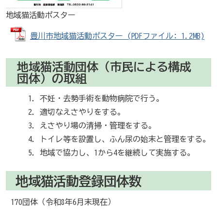
地域猫活動ポスター
豊川市地域猫活動ポスター (PDFファイル: 1.2MB)
地域猫活動団体（市民による構成
団体）の取組
不妊・去勢手術を動物病院で行う。
適切なえさやりをする。
えさやり場の清掃・管理をする。
トイレ等を設置し、ふん尿の始末と管理をする。
地域で協力し、1から4を継続して実施する。
地域猫活動登録団体数
170団体（令和8年6月末現在）