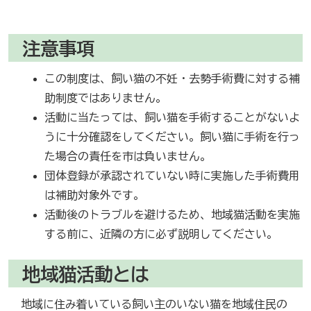
注意事項
この制度は、飼い猫の不妊・去勢手術費に対する補
助制度ではありません。
活動に当たっては、飼い猫を手術することがないよ
うに十分確認をしてください。飼い猫に手術を行っ
た場合の責任を市は負いません。
団体登録が承認されていない時に実施した手術費用
は補助対象外です。
活動後のトラブルを避けるため、地域猫活動を実施
する前に、近隣の方に必ず説明してください。
地域猫活動とは
地域に住み着いている飼い主のいない猫を地域住民の