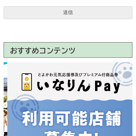
おすすめコンテンツ