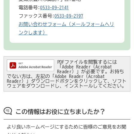
電話番号:
0533-89-2141
ファックス番号:
0533-89-2197
お問い合わせフォーム（メールフォームへリ
ンクします）
PDFファイルを閲覧するには
「Adobe Reader（Acrobat
Reader）」が必要です。お持ち
でない方は、左記の「Adobe Reader（Acrobat
Reader）」ダウンロードボタンをクリックして、ソフト
ウェアをダウンロードし、インストールしてください。
この情報はお役に立ちましたか？
より良いホームページにするために皆様のご意見をお聞