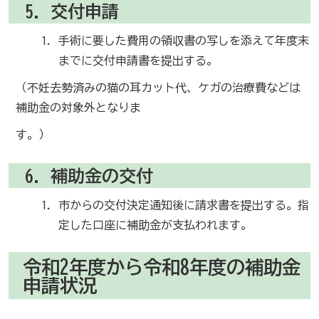
5．交付申請
手術に要した費用の領収書の写しを添えて年度末
までに交付申請書を提出する。
（不妊去勢済みの猫の耳カット代、ケガの治療費などは
補助金の対象外となりま
す。）
6．補助金の交付
市からの交付決定通知後に請求書を提出する。指
定した口座に補助金が支払われます。
令和2年度から令和8年度の補助金
申請状況