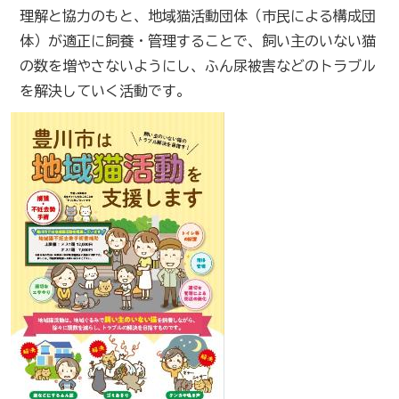
理解と協力のもと、地域猫活動団体（市民による構成団
体）が適正に飼養・管理することで、飼い主のいない猫
の数を増やさないようにし、ふん尿被害などのトラブル
を解決していく活動です。