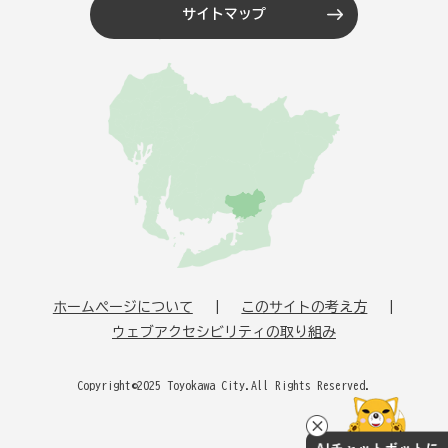
サイトマップ
ホームページについて
このサイトの考え方
ウェブアクセシビリティの取り組み
Copyright©2025 Toyokawa City.All Rights Reserved.