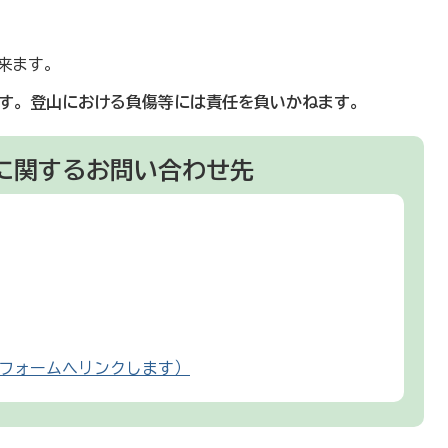
来ます。
す。登山における負傷等には責任を負いかねます。
に関するお問い合わせ先
フォームへリンクします）