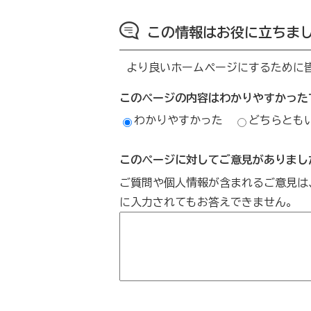
この情報はお役に立ちま
より良いホームページにするために
このページの内容はわかりやすかった
わかりやすかった
どちらとも
このページに対してご意見がありまし
ご質問や個人情報が含まれるご意見は
に入力されてもお答えできません。