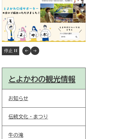
停止
とよかわの観光情報
お知らせ
伝統文化・まつり
牛の滝