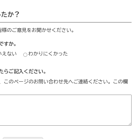
したか？
皆様のご意見をお聞かせください。
ですか。
いえない
わかりにくかった
たらご記入ください。
、このページのお問い合わせ先へご連絡ください。この欄