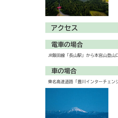
アクセス
電車の場合
JR飯田線「長山駅」から本宮山登山口
車の場合
東名高速道路「豊川インターチェンジ