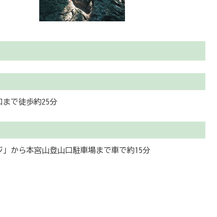
まで徒歩約25分
」から本宮山登山口駐車場まで車で約15分