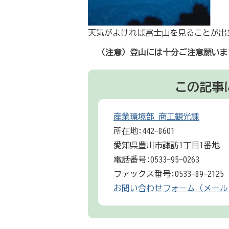
天気がよければ富士山を見ることが出
（注意）登山には十分ご注意願いま
この記事
産業環境部 商工観光課
所在地:442-8601
愛知県豊川市諏訪1丁目1番地
電話番号:0533-95-0263
ファックス番号:0533-89-2125
お問い合わせフォーム（メール