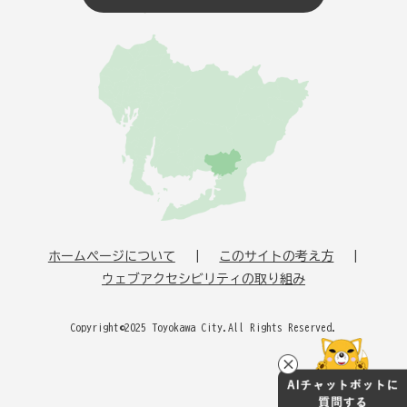
ホームページについて
このサイトの考え方
ウェブアクセシビリティの取り組み
Copyright©2025 Toyokawa City.All Rights Reserved.