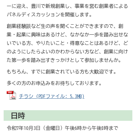
ーに迎え、豊川で新規創業し、事業を営む創業者による
パネルディスカッションを開催します。
創業経験談など生の声を聞くことができますので、創
業・起業に興味はあるけど、なかなか一歩を踏み出せな
いでいる方、やりたいこと・得意なことはあるけど、ど
のようにしたらよいのかわからない方など、創業に向け
た第一歩を踏み出すきっかけとして参加しませんか。
もちろん、すでに創業されている方も大歓迎です。
多くの方のお申込みをお待ちしております。
チラシ (PDFファイル: 5.3MB)
日時
令和7年10月3日（金曜日）午後6時から午後8時まで