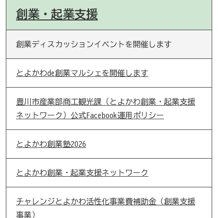
創業・起業支援
創業ディスカッションイベントを開催します
とよかわde創業マルシェを開催します
豊川市産業部商工観光課（とよかわ創業・起業支援
ネットワーク）公式Facebook運用ポリシー
とよかわ創業塾2026
とよかわ創業・起業支援ネットワーク
チャレンジとよかわ活性化事業費補助金（創業支援
事業）