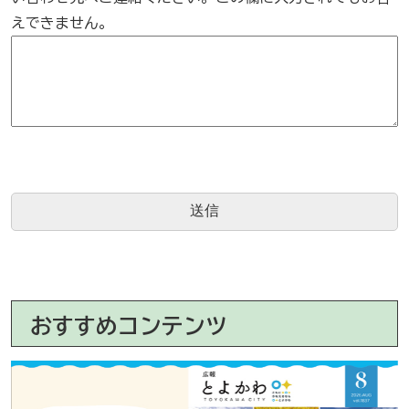
えできません。
おすすめコンテンツ