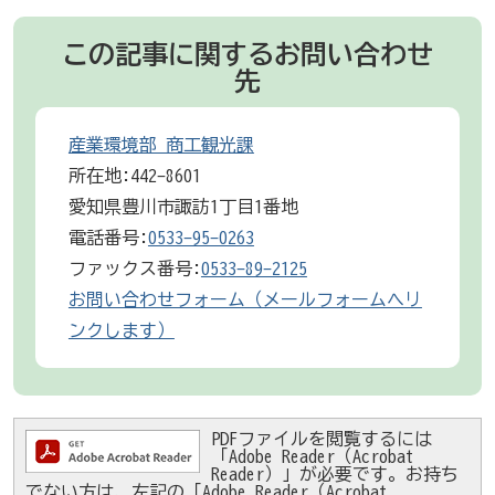
この記事に関するお問い合わせ
先
産業環境部 商工観光課
所在地:442-8601
愛知県豊川市諏訪1丁目1番地
電話番号:
0533-95-0263
ファックス番号:
0533-89-2125
お問い合わせフォーム（メールフォームへリ
ンクします）
PDFファイルを閲覧するには
「Adobe Reader（Acrobat
Reader）」が必要です。お持ち
でない方は、左記の「Adobe Reader（Acrobat