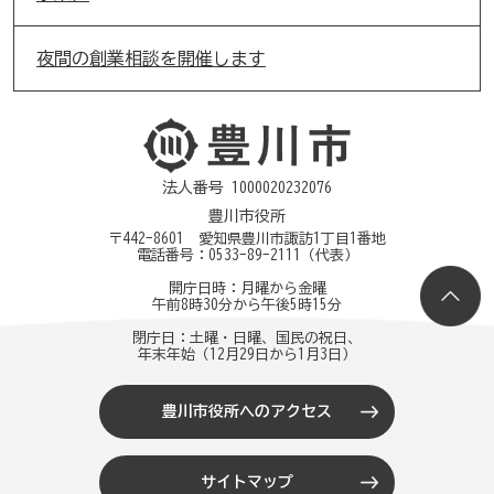
夜間の創業相談を開催します
法人番号 1000020232076
豊川市役所
〒442-8601 愛知県豊川市諏訪1丁目1番地
電話番号：
0533-89-2111
（代表）
開庁日時：月曜から金曜
午前8時30分から午後5時15分
閉庁日：土曜・日曜、国民の祝日、
年末年始（12月29日から1月3日）
豊川市役所へのアクセス
サイトマップ