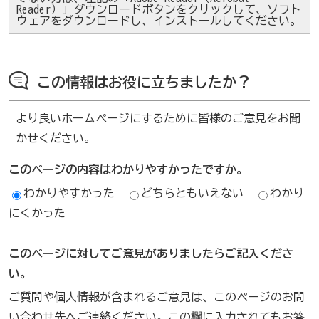
Reader）」ダウンロードボタンをクリックして、ソフト
ウェアをダウンロードし、インストールしてください。
この情報はお役に立ちましたか？
より良いホームページにするために皆様のご意見をお聞
かせください。
このページの内容はわかりやすかったですか。
わかりやすかった
どちらともいえない
わかり
にくかった
このページに対してご意見がありましたらご記入くださ
い。
ご質問や個人情報が含まれるご意見は、このページのお問
い合わせ先へご連絡ください。この欄に入力されてもお答