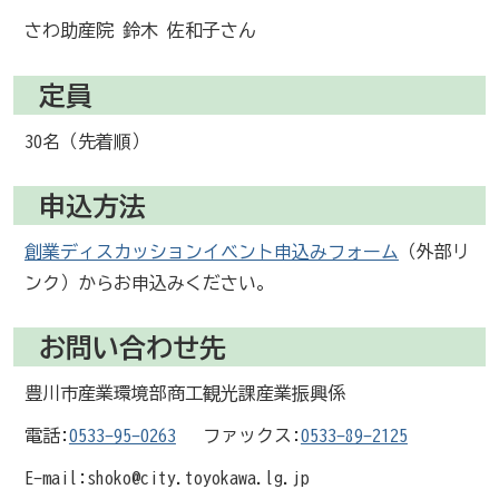
さわ助産院 鈴木 佐和子さん
定員
30名（先着順）
申込方法
創業ディスカッションイベント申込みフォーム
（外部リ
ンク）
からお申込みください。
お問い合わせ先
豊川市産業環境部商工観光課産業振興係
電話:
0533-95-0263
ファックス:
0533-89-2125
E-mail:shoko@city.toyokawa.lg.jp