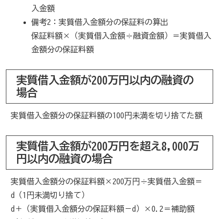
入金額
備考2：実質借入金額分の保証料の算出
保証料額×（実質借入金額÷融資金額）＝実質借入
金額分の保証料額
実質借入金額が200万円以内の融資の
場合
実質借入金額分の保証料額の100円未満を切り捨てた額
実質借入金額が200万円を超え8,000万
円以内の融資の場合
実質借入金額分の保証料額×200万円÷実質借入金額＝
d（1円未満切り捨て）
d＋（実質借入金額分の保証料額－d）×0.2＝補助額