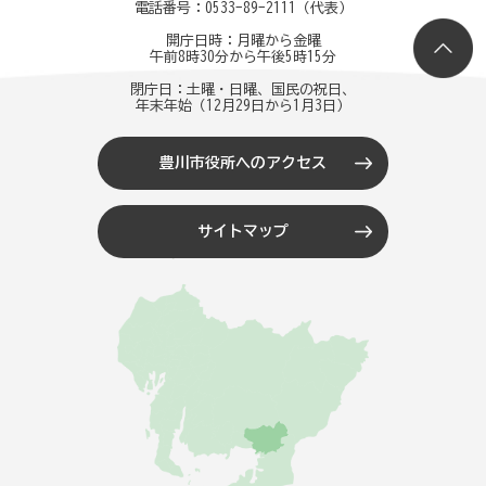
電話番号：
0533-89-2111
（代表）
開庁日時：月曜から金曜
午前8時30分から午後5時15分
閉庁日：土曜・日曜、国民の祝日、
年末年始（12月29日から1月3日）
豊川市役所へのアクセス
サイトマップ