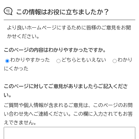
この情報はお役に立ちましたか？
より良いホームページにするために皆様のご意見をお聞
かせください。
このページの内容はわかりやすかったですか。
わかりやすかった
どちらともいえない
わかり
にくかった
このページに対してご意見がありましたらご記入くださ
い。
ご質問や個人情報が含まれるご意見は、このページのお問
い合わせ先へご連絡ください。この欄に入力されてもお答
えできません。