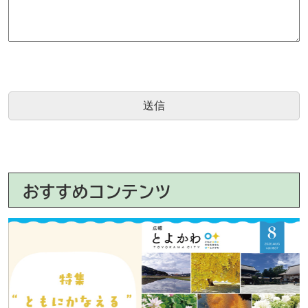
おすすめコンテンツ