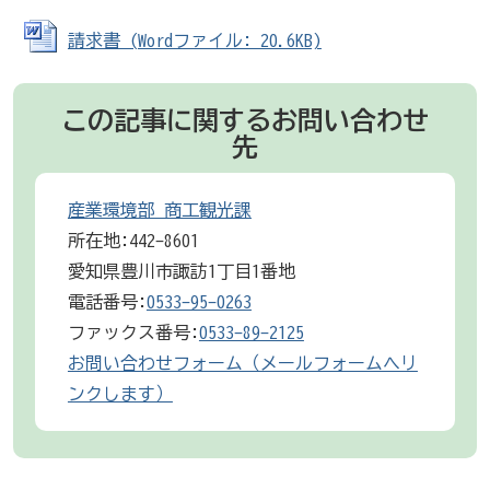
請求書 (Wordファイル: 20.6KB)
この記事に関するお問い合わせ
先
産業環境部 商工観光課
所在地:442-8601
愛知県豊川市諏訪1丁目1番地
電話番号:
0533-95-0263
ファックス番号:
0533-89-2125
お問い合わせフォーム（メールフォームへリ
ンクします）