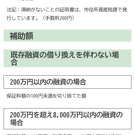
注記：滞納がないことの証明書は、市役所資産税課で発
行しています。（手数料200円）
補助額
既存融資の借り換えを伴わない場
合
200万円以内の融資の場合
保証料額の100円未満を切り捨てた額
200万円を超え8,000万円以内の融資の
場合