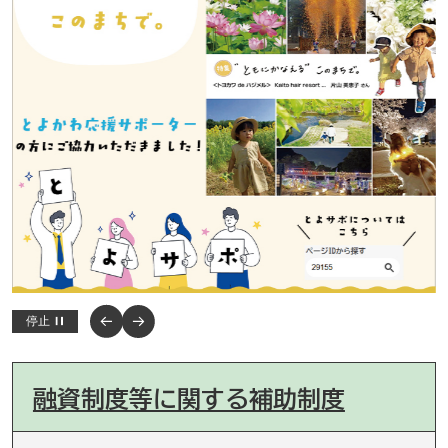
停止
融資制度等に関する補助制度