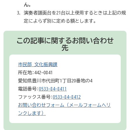
ん。
演奏者譜面台を21台以上使用するときは上記の規
定によらず別に定める額とします。
この記事に関するお問い合わせ
先
市民部 文化振興課
所在地:442-0841
愛知県豊川市代田町1丁目20番地の4
電話番号:
0533-84-8411
ファックス番号:
0533-84-8412
お問い合わせフォーム（メールフォームへリ
ンクします）