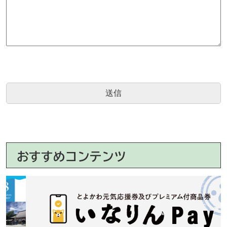
おすすめコンテンツ