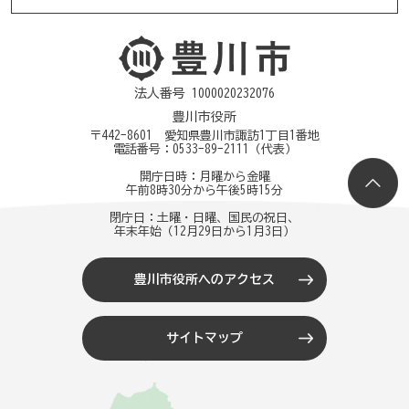
法人番号 1000020232076
豊川市役所
〒442-8601 愛知県豊川市諏訪1丁目1番地
電話番号：
0533-89-2111
（代表）
開庁日時：月曜から金曜
午前8時30分から午後5時15分
閉庁日：土曜・日曜、国民の祝日、
年末年始（12月29日から1月3日）
豊川市役所へのアクセス
サイトマップ