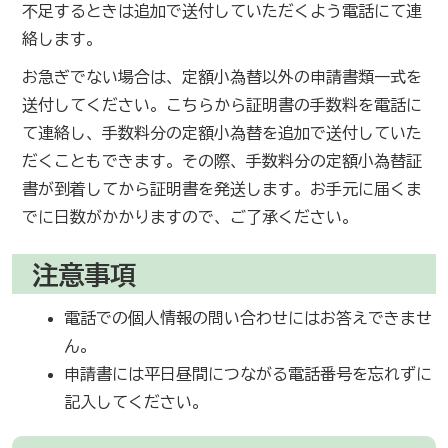
不足するときは追加で送付していただくよう電話にて連
絡します。
お急ぎでない場合は、定額小為替以外の申請書類一式を
送付してください。こちらから証明書の手数料を電話に
て連絡し、手数料分の定額小為替を追加で送付していた
だくこともできます。その際、手数料分の定額小為替証
書が到着してから証明書を発送します。お手元に届くま
でに日数がかかりますので、ご了承ください。
注意事項
電話での個人情報の問い合わせにはお答えできませ
ん。
申請書には平日昼間につながる電話番号を忘れずに
記入してください。