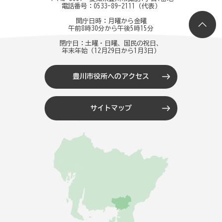
電話番号：
0533-89-2111
（代表）
開庁日時：月曜から金曜
午前8時30分から午後5時15分
閉庁日：土曜・日曜、国民の祝日、
年末年始（12月29日から1月3日）
豊川市役所へのアクセス
サイトマップ