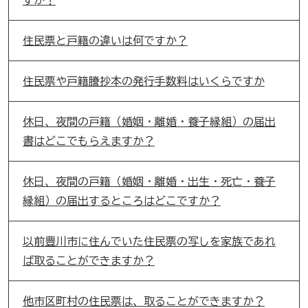
住民票と戸籍の違いは何ですか？
住民票や戸籍謄抄本の発行手数料はいくらですか
休日、夜間の戸籍（婚姻・離婚・養子縁組）の届出
書はどこでもらえますか？
休日、夜間の戸籍（婚姻・離婚・出生・死亡・養子
縁組）の届出するところはどこですか？
以前豊川市に住んでいた住民票の写しを家族であれ
ば取ることができますか？
他市区町村の住民票は、取ることができますか？