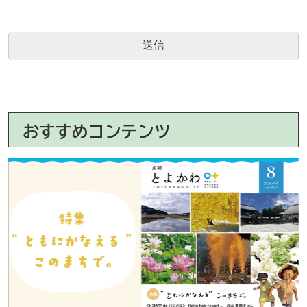
おすすめコンテンツ