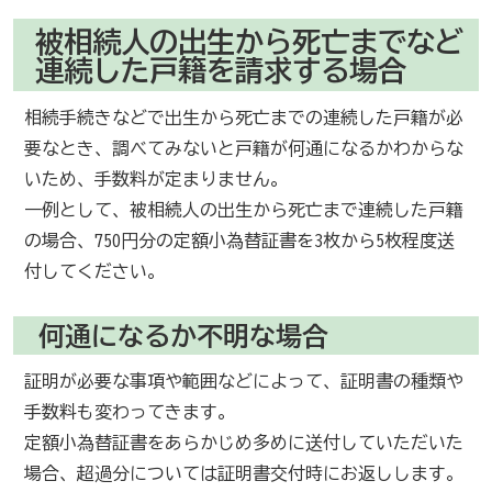
被相続人の出生から死亡までなど
連続した戸籍を請求する場合
相続手続きなどで出生から死亡までの連続した戸籍が必
要なとき、調べてみないと戸籍が何通になるかわからな
いため、手数料が定まりません。
一例として、被相続人の出生から死亡まで連続した戸籍
の場合、750円分の定額小為替証書を3枚から5枚程度送
付してください。
何通になるか不明な場合
証明が必要な事項や範囲などによって、証明書の種類や
手数料も変わってきます。
定額小為替証書をあらかじめ多めに送付していただいた
場合、超過分については証明書交付時にお返しします。