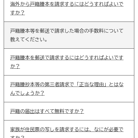
海外から戸籍謄本を請求するにはどうすればよいで
すか？
戸籍謄本等を郵送で請求した場合の手数料について
教えてください。
戸籍謄本を郵送で請求するにはどうすればよいです
か？
戸籍謄抄本等の第三者請求で「正当な理由」とはな
んでしょうか？
戸籍の届出はすべて無料ですか？
家族が住民票の写しを請求するには、なにが必要で
すか？