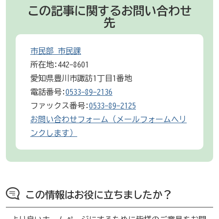
この記事に関するお問い合わせ
先
市民部 市民課
所在地:442-8601
愛知県豊川市諏訪1丁目1番地
電話番号:
0533-89-2136
ファックス番号:
0533-89-2125
お問い合わせフォーム（メールフォームへリ
ンクします）
この情報はお役に立ちましたか？