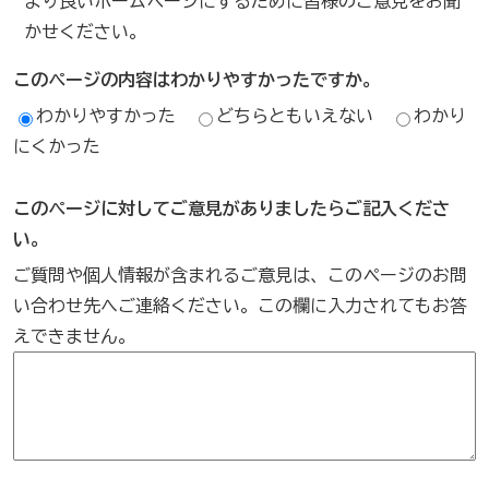
より良いホームページにするために皆様のご意見をお聞
かせください。
このページの内容はわかりやすかったですか。
わかりやすかった
どちらともいえない
わかり
にくかった
このページに対してご意見がありましたらご記入くださ
い。
ご質問や個人情報が含まれるご意見は、このページのお問
い合わせ先へご連絡ください。この欄に入力されてもお答
えできません。