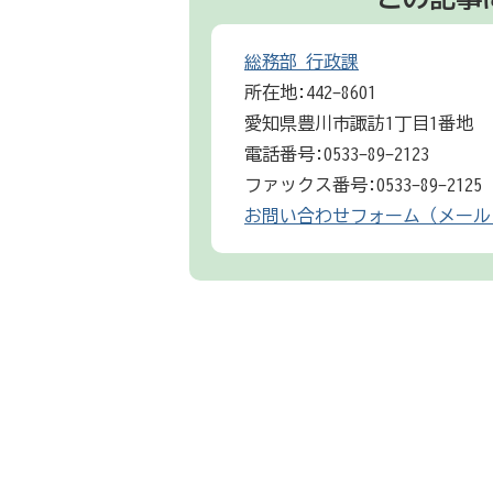
総務部 行政課
所在地:442-8601
愛知県豊川市諏訪1丁目1番地
電話番号:0533-89-2123
ファックス番号:0533-89-2125
お問い合わせフォーム（メール