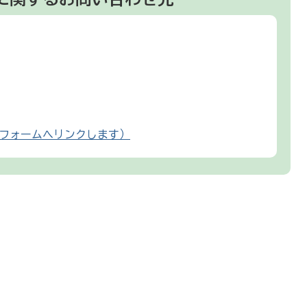
フォームへリンクします）