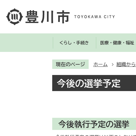
くらし・手続き
医療・健康・福祉
現在のページ
ホーム
組織から
今後の選挙予定
今後執行予定の選挙