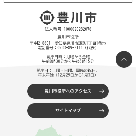
法人番号 1000020232076
豊川市役所
〒442-8601 愛知県豊川市諏訪1丁目1番地
電話番号：
0533-89-2111
（代表）
開庁日時：月曜から金曜
午前8時30分から午後5時15分
閉庁日：土曜・日曜、国民の祝日、
年末年始（12月29日から1月3日）
豊川市役所へのアクセス
サイトマップ