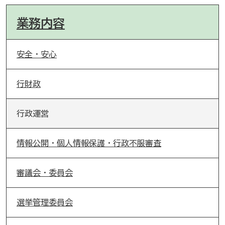
業務内容
安全・安心
行財政
行政運営
情報公開・個人情報保護・行政不服審査
審議会・委員会
選挙管理委員会