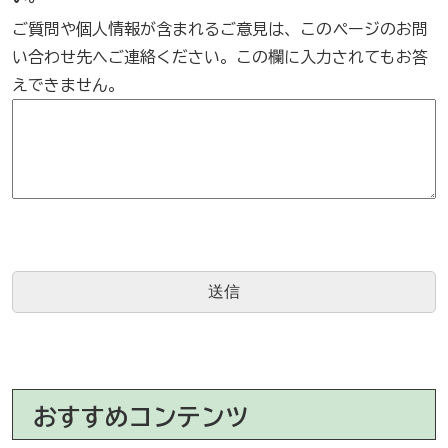
ご質問や個人情報が含まれるご意見は、このページのお問
い合わせ先へご連絡ください。この欄に入力されてもお答
えできません。
おすすめコンテンツ