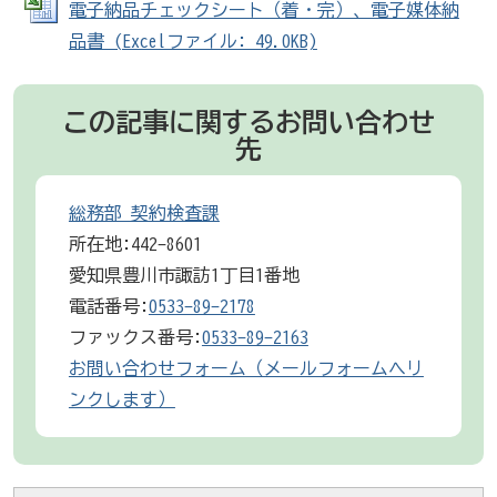
電子納品チェックシート（着・完）、電子媒体納
品書 (Excelファイル: 49.0KB)
この記事に関するお問い合わせ
先
総務部 契約検査課
所在地:442-8601
愛知県豊川市諏訪1丁目1番地
電話番号:
0533-89-2178
ファックス番号:
0533-89-2163
お問い合わせフォーム（メールフォームへリ
ンクします）