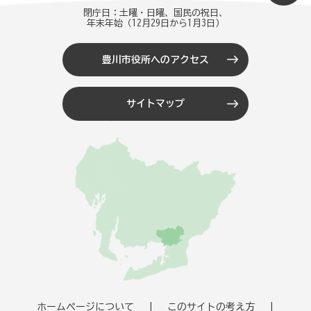
閉庁日：土曜・日曜、国民の祝日、
年末年始（12月29日から1月3日）
豊川市役所へのアクセス
サイトマップ
ホームページについて
このサイトの考え方