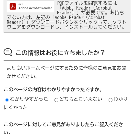
PDFファイルを閲覧するには
「Adobe Reader（Acrobat
Reader）」が必要です。お持ち
でない方は、左記の「Adobe Reader（Acrobat
Reader）」ダウンロードボタンをクリックして、ソフト
ウェアをダウンロードし、インストールしてください。
この情報はお役に立ちましたか？
より良いホームページにするために皆様のご意見をお聞
かせください。
このページの内容はわかりやすかったですか。
わかりやすかった
どちらともいえない
わかり
にくかった
このページに対してご意見がありましたらご記入くださ
い。