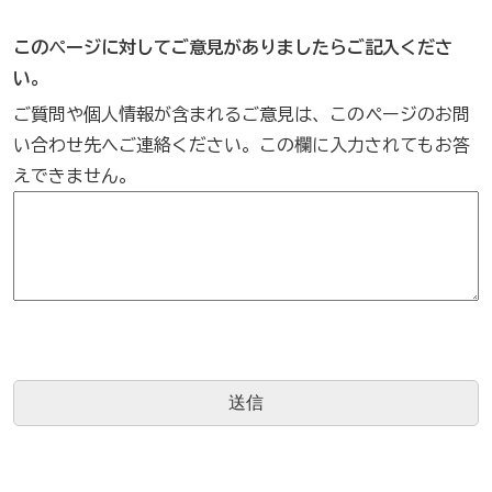
このページに対してご意見がありましたらご記入くださ
い。
ご質問や個人情報が含まれるご意見は、このページのお問
い合わせ先へご連絡ください。この欄に入力されてもお答
えできません。