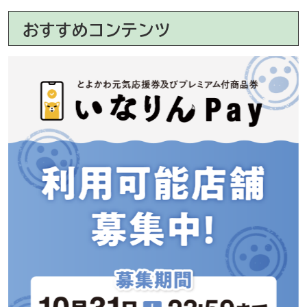
おすすめコンテンツ