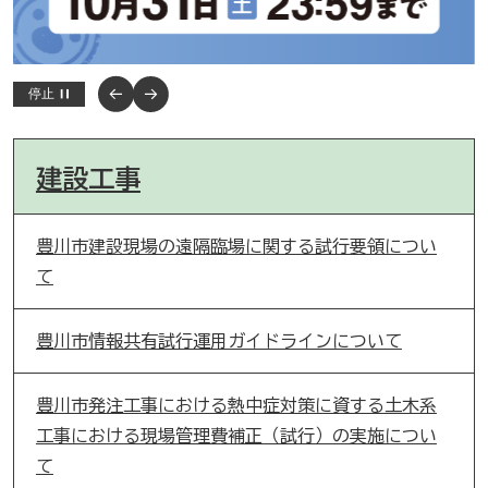
停止
建設工事
豊川市建設現場の遠隔臨場に関する試行要領につい
て
豊川市情報共有試行運用ガイドラインについて
豊川市発注工事における熱中症対策に資する土木系
工事における現場管理費補正（試行）の実施につい
て