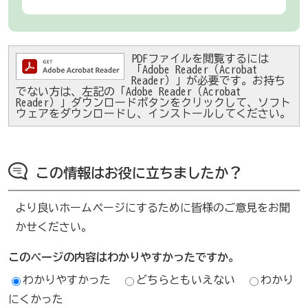
PDFファイルを閲覧するには
「Adobe Reader（Acrobat
Reader）」が必要です。お持ち
でない方は、左記の「Adobe Reader（Acrobat
Reader）」ダウンロードボタンをクリックして、ソフト
ウェアをダウンロードし、インストールしてください。
この情報はお役に立ちましたか？
より良いホームページにするために皆様のご意見をお聞
かせください。
このページの内容はわかりやすかったですか。
わかりやすかった
どちらともいえない
わかり
にくかった