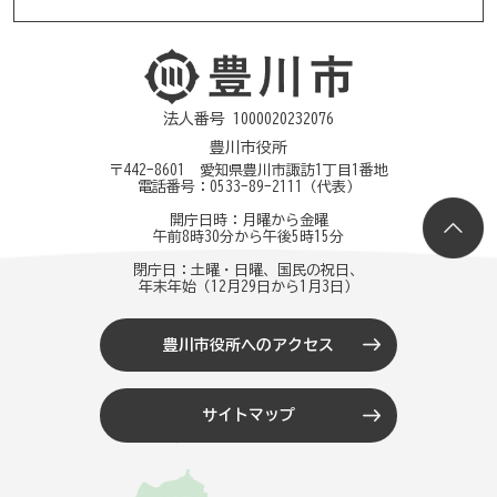
法人番号 1000020232076
豊川市役所
〒442-8601 愛知県豊川市諏訪1丁目1番地
電話番号：
0533-89-2111
（代表）
開庁日時：月曜から金曜
午前8時30分から午後5時15分
閉庁日：土曜・日曜、国民の祝日、
年末年始（12月29日から1月3日）
豊川市役所へのアクセス
サイトマップ