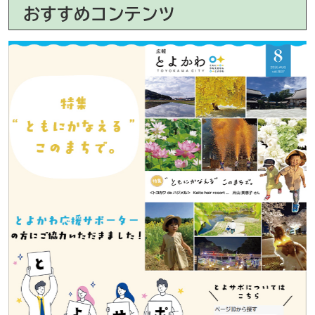
おすすめコンテンツ