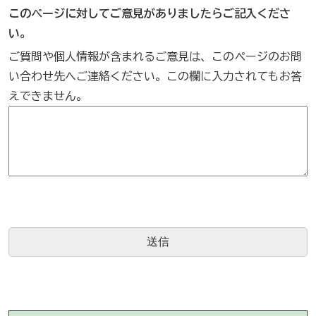
このページに対してご意見がありましたらご記入くださ
い。
ご質問や個人情報が含まれるご意見は、このページのお問
い合わせ先へご連絡ください。この欄に入力されてもお答
えできません。