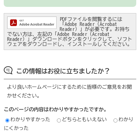
PDFファイルを閲覧するには
「Adobe Reader（Acrobat
Reader）」が必要です。お持ち
でない方は、左記の「Adobe Reader（Acrobat
Reader）」ダウンロードボタンをクリックして、ソフト
ウェアをダウンロードし、インストールしてください。
この情報はお役に立ちましたか？
より良いホームページにするために皆様のご意見をお聞
かせください。
このページの内容はわかりやすかったですか。
わかりやすかった
どちらともいえない
わかり
にくかった