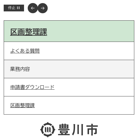
停止
区画整理課
よくある質問
業務内容
申請書ダウンロード
区画整理課