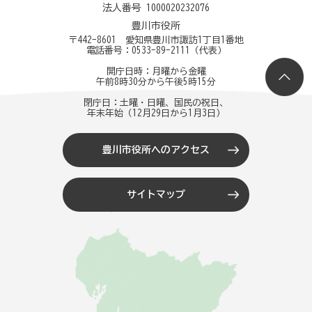
法人番号 1000020232076
豊川市役所
〒442-8601 愛知県豊川市諏訪1丁目1番地
電話番号：
0533-89-2111
（代表）
開庁日時：月曜から金曜
午前8時30分から午後5時15分
閉庁日：土曜・日曜、国民の祝日、
年末年始（12月29日から1月3日）
豊川市役所へのアクセス
サイトマップ