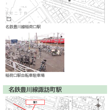
名鉄豊川線稲荷口駅
稲荷口駅自転車駐車場
名鉄豊川線諏訪町駅