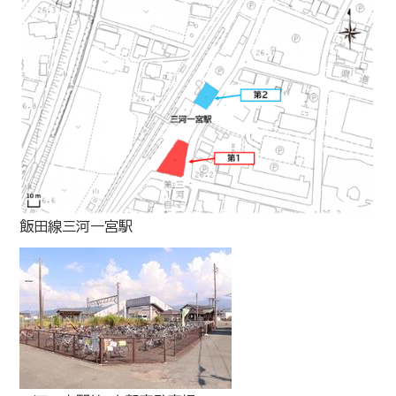
飯田線三河一宮駅