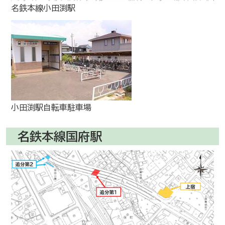
名鉄本線小田渕駅
小田渕駅自転車駐車場
名鉄本線国府駅