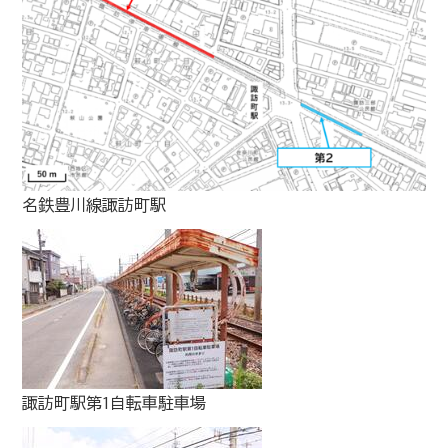
名鉄豊川線諏訪町駅
諏訪町駅第1自転車駐車場