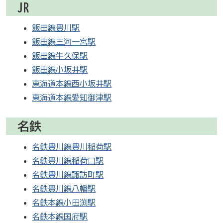
JR
飯田線豊川駅
飯田線三河一宮駅
飯田線牛久保駅
飯田線小坂井駅
東海道本線西小坂井駅
東海道本線愛知御津駅
名鉄
名鉄豊川線豊川稲荷駅
名鉄豊川線稲荷口駅
名鉄豊川線諏訪町駅
名鉄豊川線八幡駅
名鉄本線小田渕駅
名鉄本線国府駅