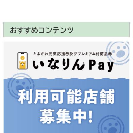
おすすめコンテンツ