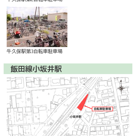
牛久保駅第3自転車駐車場
飯田線小坂井駅