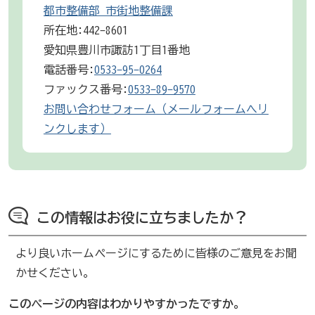
都市整備部 市街地整備課
所在地:442-8601
愛知県豊川市諏訪1丁目1番地
電話番号:
0533-95-0264
ファックス番号:
0533-89-9570
お問い合わせフォーム（メールフォームへリ
ンクします）
この情報はお役に立ちましたか？
より良いホームページにするために皆様のご意見をお聞
かせください。
このページの内容はわかりやすかったですか。