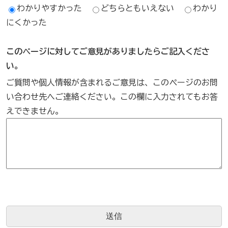
わかりやすかった
どちらともいえない
わかり
にくかった
このページに対してご意見がありましたらご記入くださ
い。
ご質問や個人情報が含まれるご意見は、このページのお問
い合わせ先へご連絡ください。この欄に入力されてもお答
えできません。