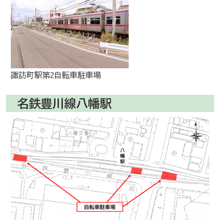
諏訪町駅第2自転車駐車場
名鉄豊川線八幡駅