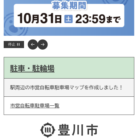
停止
駐車・駐輪場
駅周辺の市営自転車駐車場マップを作成しました！
市営自転車駐車場一覧