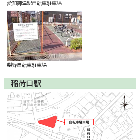
愛知御津駅自転車駐車場
梨野自転車駐車場
稲荷口駅