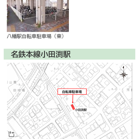
八幡駅自転車駐車場（東）
名鉄本線小田渕駅