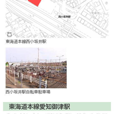
東海道本線西小坂井駅
西小坂井駅自転車駐車場
東海道本線愛知御津駅