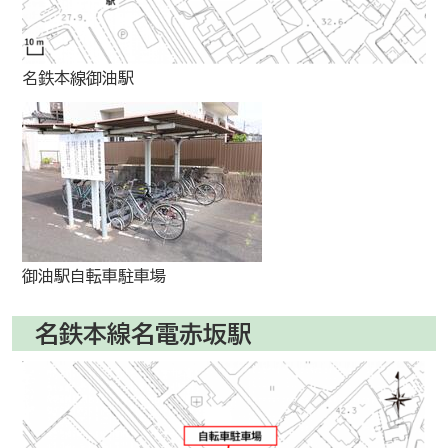
名鉄本線御油駅
御油駅自転車駐車場
名鉄本線名電赤坂駅