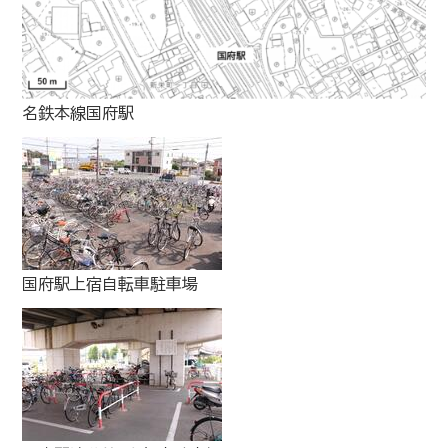
名鉄本線国府駅
国府駅上宿自転車駐車場