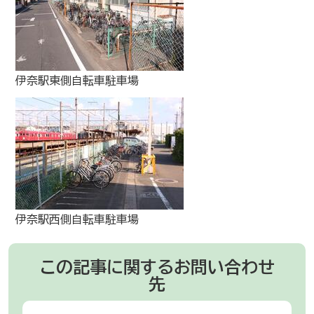
伊奈駅東側自転車駐車場
伊奈駅西側自転車駐車場
この記事に関するお問い合わせ
先