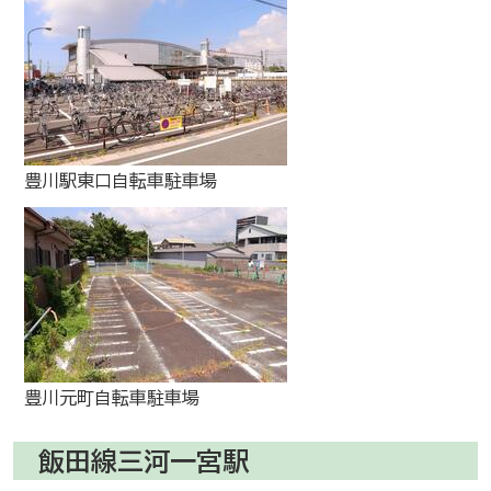
豊川駅東口自転車駐車場
豊川元町自転車駐車場
飯田線三河一宮駅