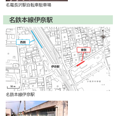
名電長沢駅自転車駐車場
名鉄本線伊奈駅
名鉄本線伊奈駅