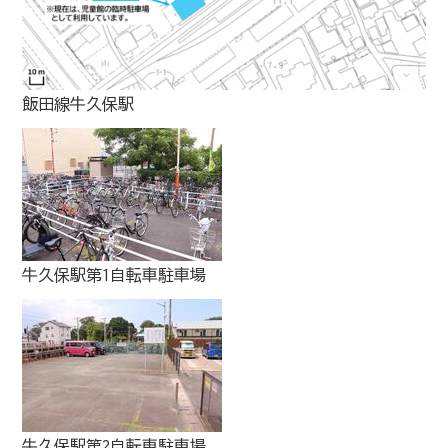
飯田線牛久保駅
牛久保駅第1自転車駐車場
牛久保駅第2自転車駐車場