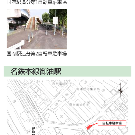
国府駅追分第1自転車駐車場
国府駅追分第2自転車駐車場
名鉄本線御油駅