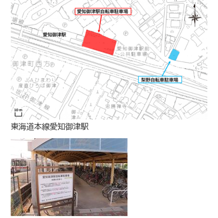
東海道本線愛知御津駅