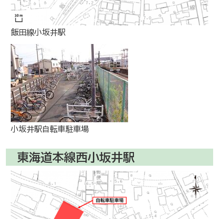
飯田線小坂井駅
小坂井駅自転車駐車場
東海道本線西小坂井駅