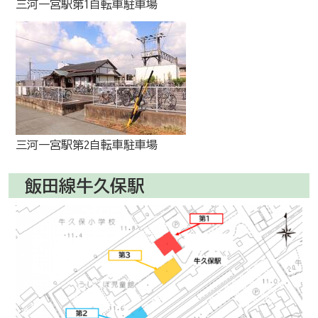
三河一宮駅第1自転車駐車場
三河一宮駅第2自転車駐車場
飯田線牛久保駅