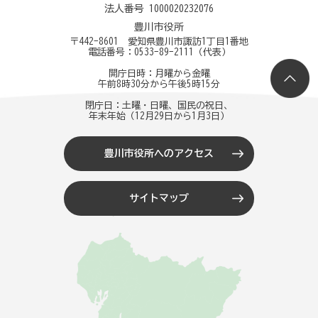
法人番号 1000020232076
豊川市役所
〒442-8601 愛知県豊川市諏訪1丁目1番地
電話番号：
0533-89-2111
（代表）
開庁日時：月曜から金曜
午前8時30分から午後5時15分
閉庁日：土曜・日曜、国民の祝日、
年末年始（12月29日から1月3日）
豊川市役所へのアクセス
サイトマップ